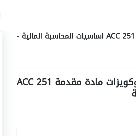
تجميعات اسئلة و اختبارات مادة ACC 251 اساسيات المحاسبة المالية -
تجميعات اسئلة اختبارات وكويزات مادة مقدمة ACC 251
ة