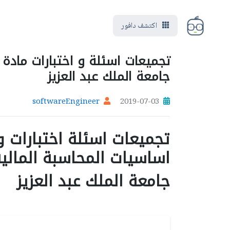
اكتشف دافور
جامعة الملك عبد العزيز
softwareEngineer
2019-07-03
اساسيات المحاسبة المالي
جامعة الملك عبد العزيز