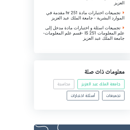
العزيز
تجميعات اختبارات مادة hr 251 مقدمة في
الموارد البشرية - جامعة الملك عبد العزيز
تجميعات اسئلة و اختبارات مادة مدخل إلى
علم المعلومات IS 251 -قسم علم المعلومات-
جامعة الملك عبد العزيز
معلومات ذات صلة
جامعة الملك عبد العزيز
محاسبة
تجميعات
أسئلة اختبارات