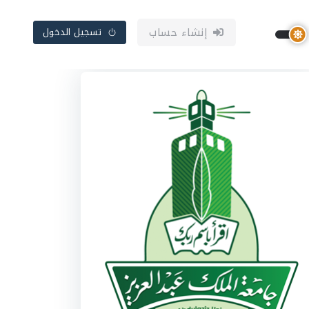
إنشاء حساب
تسجيل الدخول