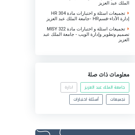
الملك عبد العزيز
تجميعات اسئلة و اختبارات مادة HR 304
إدارة الأداء-قسمHR -جامعة الملك عبد العزيز
تجميعات اسئلة و اختبارات مادة MISY 322
تصميم وتطوير وإدارة الويب - جامعة الملك عبد
العزيز
معلومات ذات صلة
جامعة الملك عبد العزيز
ادارة
تجميعات
أسئلة اختبارات