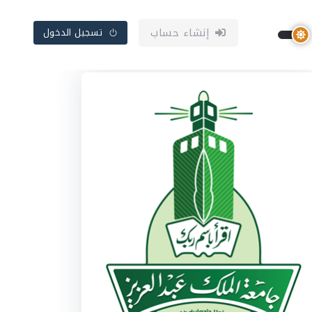
إنشاء حساب
تسجيل الدخول