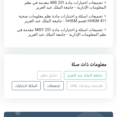
تجميعات اختبارات مادة MIS 251 مقدمة في نظم
المعلومات الإدارية - جامعة الملك عبد العزيز
تجميعات اسئلة و اختبارات مادة نظم معلومات صحية
HHSM 411-قسم HHSM - جامعة الملك عبد العزيز
تجميعات اسئلة و اختبارات مادة MISY 251 مقدمة في
نظم المعلومات الإدارية - جامعة الملك عبد العزيز
معلومات ذات صلة
جامعة الملك عبد العزيز
تحليل نظم
هندسة برمجيات UML
تجميعات
أسئلة اختبارات