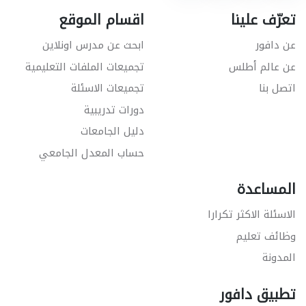
تعرّف علينا
اقسام الموقع
عن دافور
ابحث عن مدرس اونلاين
عن عالم أطلس
تجميعات الملفات التعليمية
اتصل بنا
تجميعات الاسئلة
دورات تدريبية
دليل الجامعات
حساب المعدل الجامعي
المساعدة
الاسئلة الاكثر تكرارا
وظائف تعليم
المدونة
تطبيق دافور