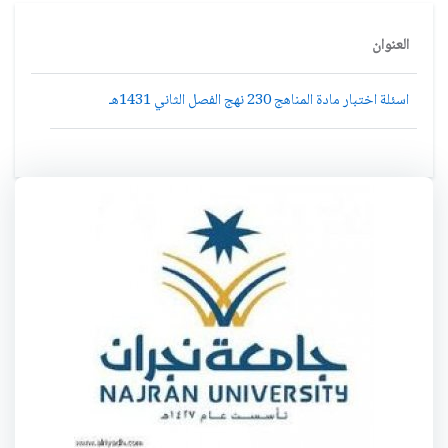
العنوان
اسئلة اختبار مادة المناهج 230 نهج الفصل الثاني 1431هـ