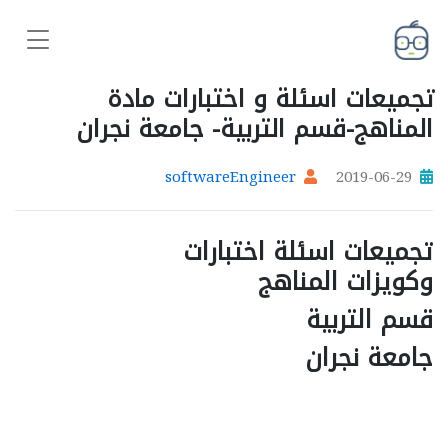
تجميعات اسئلة و اختبارات مادة
المناهج-قسم التربية- جامعة نجران
softwareEngineer
2019-06-29
تجميعات اسئلة اختبارات
وكويزات المناهج
قسم التربية
جامعة نجران