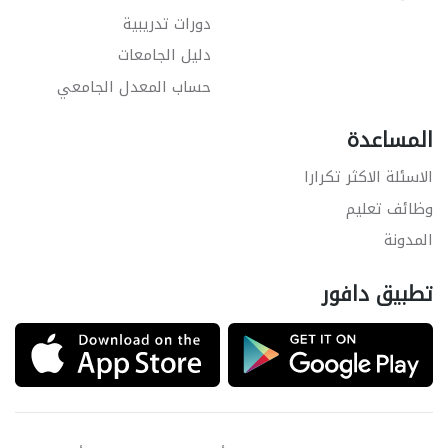
دورات تدريبية
دليل الجامعات
حساب المعدل الجامعي
المساعدة
الاسئلة الاكثر تكرارا
وظائف تعليم
المدونة
تطبيق دافور