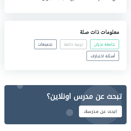
معلومات ذات صلة
جامعة نجران
تربية خاصة
تجميعات
أسئلة اختبارات
تبحث عن مدرس اونلاين؟
ابحث عن مدرسك