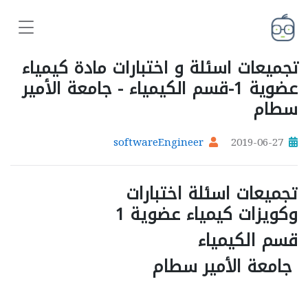
تجميعات اسئلة و اختبارات مادة كيمياء
عضوية 1-قسم الكيمياء - جامعة الأمير
سطام
softwareEngineer
2019-06-27
تجميعات اسئلة اختبارات
وكويزات كيمياء عضوية 1
قسم الكيمياء
جامعة الأمير سطام