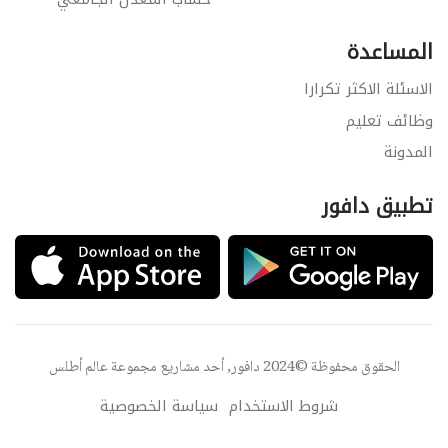
المساعدة
الاسئلة الاكثر تكرارا
وظائف تعليم
المدونة
تطبيق دافور
الحقوق محفوظة ©2024 دافور, أحد مشاريع مجموعة
عالم أطلس
شروط الاستخدام
سياسة الخصوصية