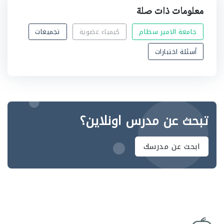
معلومات ذات صلة
جامعة الامير سطام
كيمياء عضوية
تجميعات
أسئلة اختبارات
تبحث عن مدرس اونلاين؟
ابحث عن مدرسك