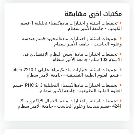
o
e
A
d
o
r
p
I
مكتبات اخرى مشابهة
k
p
n
تجميعات اسئلة و اختبارات مادةكيمياء تحليلية 1-قسم
الكيمياء - جامعة الأمير سطام
تجميعات اسئلة و اختبارات مادةالتجويد-قسم هندسة
وعلوم الحاسب - جامعة الأمير سطام
تجميعات اختبارات مادة أسس النظام الاقتصادي فى
الاسلام 103 سلم- جامعة الأمير سطام
تجميعات اسئلة اختبارات مادةكيمياء تحليلي 1 chem2210
- قسم العلوم الطبية التطبيقية - جامعة الأمير سطام
تجميعات اختبارات مادةالكيمياء التحليلية PHC 213 -قسم
العلوم الطبية التطبيقية - جامعة الأمير سطام
تجميعات اسئلة و اختبارات مادة الاعمال الإلكترونية IS
4241 -قسم هندسة وعلوم الحاسب - جامعة الأمير سطام