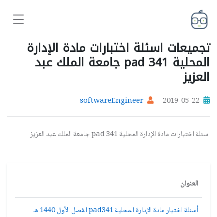
تجميعات اسئلة اختبارات مادة الإدارة
المحلية pad 341 جامعة الملك عبد
العزيز
softwareEngineer
2019-05-22
اسئلة اختبارات مادة الإدارة المحلية pad 341 جامعة الملك عبد العزيز
العنوان
أسئلة اختبار مادة الإدارة المحلية pad341 الفصل الأول 1440 هـ