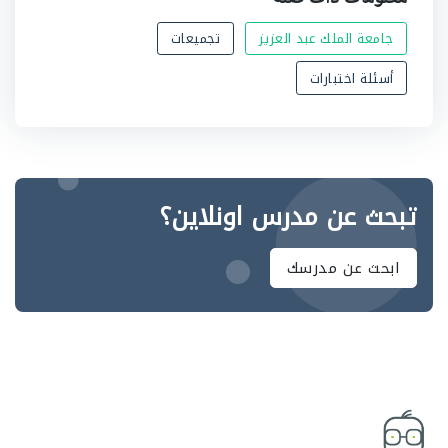
جامعة الملك عبد العزيز
تجميعات
أسئلة اختبارات
تبحث عن مدرس اونلاين؟
ابحث عن مدرسك