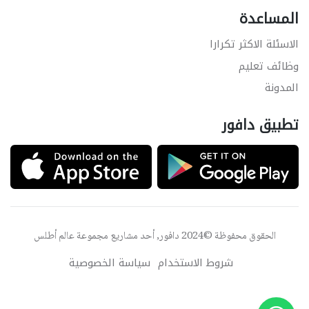
المساعدة
الاسئلة الاكثر تكرارا
وظائف تعليم
المدونة
تطبيق دافور
الحقوق محفوظة ©2024 دافور, أحد مشاريع مجموعة
عالم أطلس
شروط الاستخدام
سياسة الخصوصية