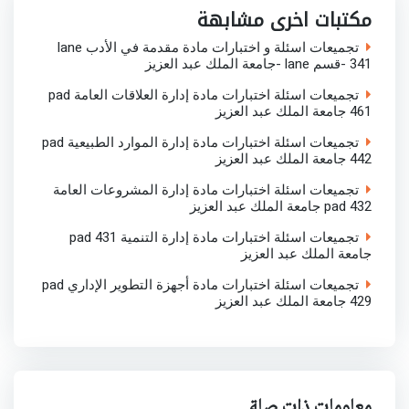
o
r
p
I
مكتبات اخرى مشابهة
k
p
n
تجميعات اسئلة و اختبارات مادة مقدمة في الأدب lane
341 -قسم lane -جامعة الملك عبد العزيز
تجميعات اسئلة اختبارات مادة إدارة العلاقات العامة pad
461 جامعة الملك عبد العزيز
تجميعات اسئلة اختبارات مادة إدارة الموارد الطبيعية pad
442 جامعة الملك عبد العزيز
تجميعات اسئلة اختبارات مادة إدارة المشروعات العامة
pad 432 جامعة الملك عبد العزيز
تجميعات اسئلة اختبارات مادة إدارة التنمية pad 431
جامعة الملك عبد العزيز
تجميعات اسئلة اختبارات مادة أجهزة التطوير الإداري pad
429 جامعة الملك عبد العزيز
معلومات ذات صلة