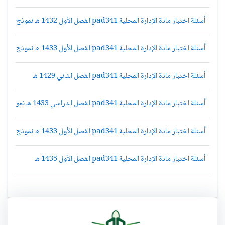
أسئلة اختبار مادة الإدارة المحلية pad341 الفصل الأول 1432 هـ نموذج ب
أسئلة اختبار مادة الإدارة المحلية pad341 الفصل الأول 1433 هـ نموذج أ
أسئلة اختبار مادة الإدارة المحلية pad341 الفصل الثاني 1429 هـ
أسئلة اختبار مادة الإدارة المحلية pad341 الفصل الدراسي 1433 هـ نموذج أ
أسئلة اختبار مادة الإدارة المحلية pad341 الفصل الأول 1433 هـ نموذج د
أسئلة اختبار مادة الإدارة المحلية pad341 الفصل الأول 1435 هـ