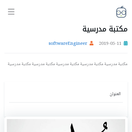
مكتبة مدرسية
softwareEngineer
2019-05-11
مكتبة مدرسية مكتبة مدرسية مكتبة مدرسية مكتبة مدرسية مكتبة مدرسية
العنوان