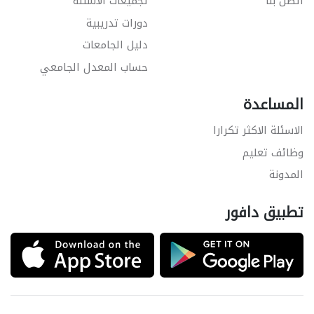
اتصل بنا
تجميعات الاسئلة
دورات تدريبية
دليل الجامعات
حساب المعدل الجامعي
المساعدة
الاسئلة الاكثر تكرارا
وظائف تعليم
المدونة
تطبيق دافور