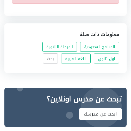
معلومات ذات صلة
المناهج السعودية
المرحلة الثانوية
اول ثانوي
اللغة العربية
بحث
تبحث عن مدرس اونلاين؟
ابحث عن مدرسك