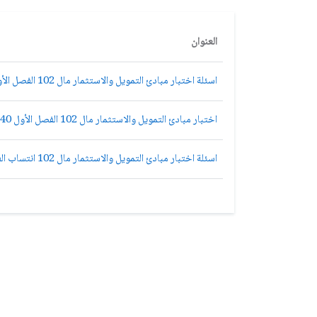
العنوان
اسئلة اختبار مبادئ التمويل والاستثمار مال 102 الفصل الأول 1437هـ المستوى الرابع إدارة واقتصاد
اختبار مبادئ التمويل والاستثمار مال 102 الفصل الأول 1440هـ
اسئلة اختبار مبادئ التمويل والاستثمار مال 102 انتساب الفصل الدراسي الثاني 1435هـ