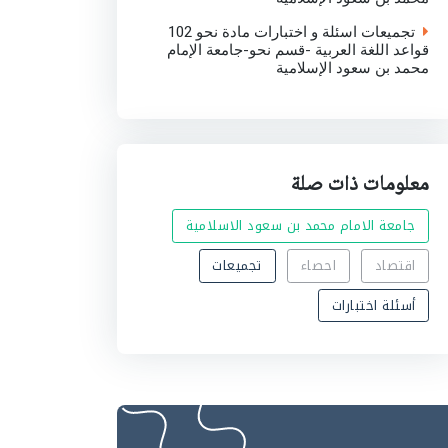
تجميعات اسئلة و اختبارات مادة نحو 102
قواعد اللغة العربية -قسم نحو-جامعة الإمام
محمد بن سعود الإسلامية
معلومات ذات صلة
جامعة الامام محمد بن سعود الاسلامية
اقتصاد
احصاء
تجميعات
أسئلة اختبارات