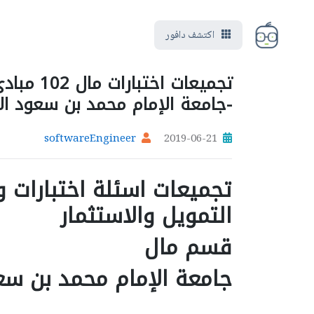
اكتشف دافور
تجميعات ا
-جامعة الإمام محمد بن سعود ال
softwareEngineer
2019-06-21
التمويل والاستثمار
قسم مال
جامعة الإمام محمد بن سع