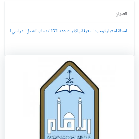
العنوان
اسئلة اختبار توحيد المعرفة والإثبات عقد 171 انتساب الفصل الدراسي الثاني 1435هـ