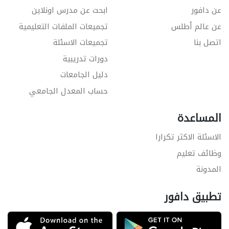
عن دافور
ابحث عن مدرس اونلاين
عن عالم أطلس
تجميعات الملفات التعليمية
اتصل بنا
تجميعات الاسئلة
دورات تدريبية
دليل الجامعات
حساب المعدل الجامعي
المساعدة
الاسئلة الاكثر تكرارا
وظائف تعليم
المدونة
تطبيق دافور