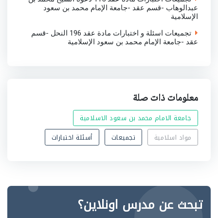
عبدالوهاب -قسم عقد -جامعة الإمام محمد بن سعود
الإسلامية
تجميعات اسئلة و اختبارات مادة عقد 196 النحل -قسم
عقد -جامعة الإمام محمد بن سعود الإسلامية
معلومات ذات صلة
جامعة الامام محمد بن سعود الاسلامية
مواد اسلامية
تجميعات
أسئلة اختبارات
تبحث عن مدرس اونلاين؟