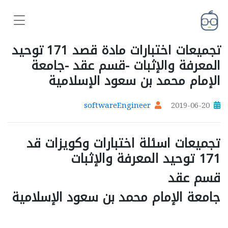
تجميعات اختبارات مادة قصد 171 توحيد
المعرفة والإثبات -قسم عقد -جامعة
الإمام محمد بن سعود الإسلامية
softwareEngineer
2019-06-20
تجميعات اسئلة اختبارات وكويزات قد
171 توحيد المعرفة والإثبات
قسم عقد
جامعة الإمام محمد بن سعود الإسلامية