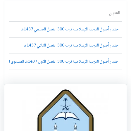
العنوان
اختبار أصول التربية الإسلامية ترب 300 الفصل الصيفي 1437هـ
اختبار أصول التربية الإسلامية ترب 300 الفصل الثاني 1437هـ
اختبار أصول التربية الإسلامية ترب 300 الفصل الأول 1437هـ المستوى الخامس أصول الدين