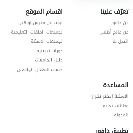
تعرّف علينا
اقسام الموقع
عن دافور
ابحث عن مدرس اونلاين
عن عالم أطلس
تجميعات الملفات التعليمية
اتصل بنا
تجميعات الاسئلة
دورات تدريبية
دليل الجامعات
حساب المعدل الجامعي
المساعدة
الاسئلة الاكثر تكرارا
وظائف تعليم
المدونة
تطبيق دافور