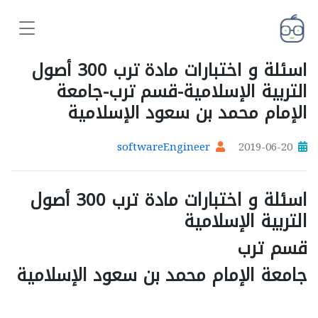
اسئلة و اختبارات مادة ترب 300 أصول
التربية الإسلامية-قسم ترب-جامعة
الإمام محمد بن سعود الإسلامية
softwareEngineer
2019-06-20
اسئلة و اختبارات مادة
ترب 300 أصول
التربية الإسلامية
قسم ترب
جامعة الإمام محمد بن سعود الإسلامية