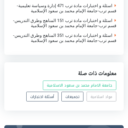
اسئلة و اختبارات مادة ترب 471 إدارة وسياسة تعليمية-
قسم ترب-جامعة الإمام محمد بن سعود الإسلامية
اسئلة و اختبارات مادة ترب 151 المناهج وطرق التدريس-
قسم ترب-جامعة الإمام محمد بن سعود الإسلامية
اسئلة و اختبارات مادة ترب 351 المناهج وطرق التدريس-
قسم ترب-جامعة الإمام محمد بن سعود الإسلامية
معلومات ذات صلة
جامعة الامام محمد بن سعود الاسلامية
مواد اسلامية
تجميعات
أسئلة اختبارات