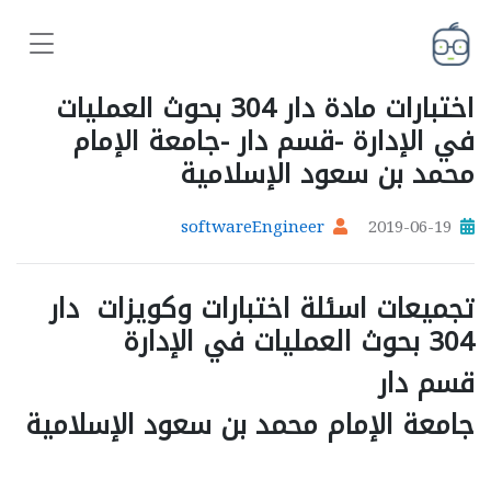
اختبارات مادة دار 304 بحوث العمليات
في الإدارة -قسم دار -جامعة الإمام
محمد بن سعود الإسلامية
softwareEngineer
2019-06-19
تجميعات اسئلة اختبارات وكويزات دار
304 بحوث العمليات في الإدارة
قسم دار
جامعة الإمام محمد بن سعود الإسلامية