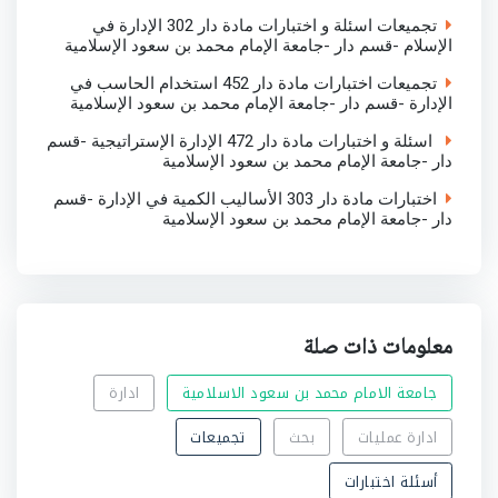
تجميعات اسئلة و اختبارات مادة دار 302 الإدارة في
الإسلام -قسم دار -جامعة الإمام محمد بن سعود الإسلامية
تجميعات اختبارات مادة دار 452 استخدام الحاسب في
الإدارة -قسم دار -جامعة الإمام محمد بن سعود الإسلامية
اسئلة و اختبارات مادة دار 472 الإدارة الإستراتيجية -قسم
دار -جامعة الإمام محمد بن سعود الإسلامية
اختبارات مادة دار 303 الأساليب الكمية في الإدارة -قسم
دار -جامعة الإمام محمد بن سعود الإسلامية
معلومات ذات صلة
جامعة الامام محمد بن سعود الاسلامية
ادارة
ادارة عمليات
بحث
تجميعات
أسئلة اختبارات