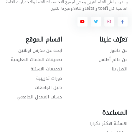
ومدرسية في العالم العربي وحتى لجميع التخصصات العامة والاختبارات العامة
العالمية كال toefl و Ielts و SAT وغيرها الكثير.
تعرّف علينا
اقسام الموقع
عن دافور
ابحث عن مدرس اونلاين
عن عالم أطلس
تجميعات الملفات التعليمية
اتصل بنا
تجميعات الاسئلة
دورات تدريبية
دليل الجامعات
حساب المعدل الجامعي
المساعدة
الاسئلة الاكثر تكرارا