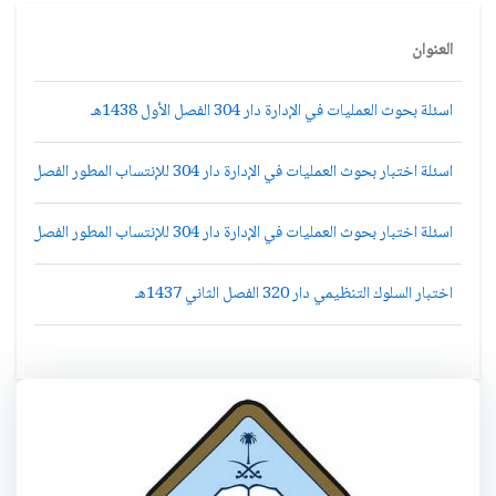
العنوان
اسئلة بحوث العمليات في الإدارة دار 304 الفصل الأول 1438هـ
اسئلة اختبار بحوث العمليات في الإدارة دار 304 للإنتساب المطور الفصل الدراسي الثاني 1435هـ
اسئلة اختبار بحوث العمليات في الإدارة دار 304 للإنتساب المطور الفصل الدراسي الأول 1436هـ
اختبار السلوك التنظيمي دار 320 الفصل الثاني 1437هـ