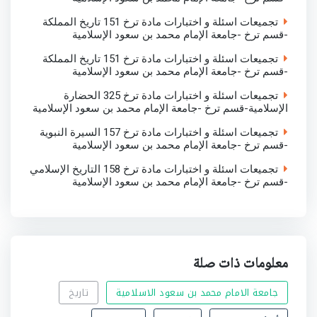
تجميعات اسئلة و اختبارات مادة ترخ 151 تاريخ المملكة
-قسم ترخ -جامعة الإمام محمد بن سعود الإسلامية
تجميعات اسئلة و اختبارات مادة ترخ 151 تاريخ المملكة
-قسم ترخ -جامعة الإمام محمد بن سعود الإسلامية
تجميعات اسئلة و اختبارات مادة ترخ 325 الحضارة
الإسلامية-قسم ترخ -جامعة الإمام محمد بن سعود الإسلامية
تجميعات اسئلة و اختبارات مادة ترخ 157 السيرة النبوية
-قسم ترخ -جامعة الإمام محمد بن سعود الإسلامية
تجميعات اسئلة و اختبارات مادة ترخ 158 التاريخ الإسلامي
-قسم ترخ -جامعة الإمام محمد بن سعود الإسلامية
معلومات ذات صلة
جامعة الامام محمد بن سعود الاسلامية
تاريخ