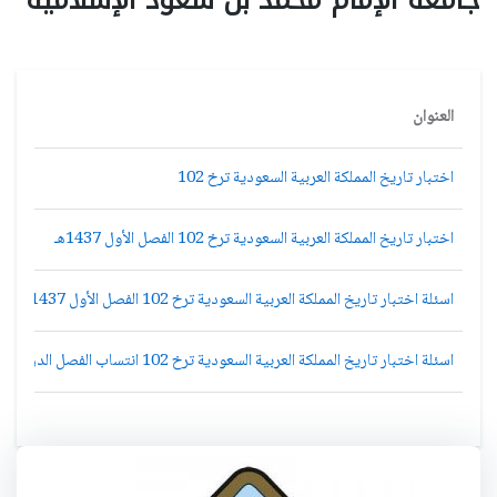
العنوان
اختبار تاريخ المملكة العربية السعودية ترخ 102
اختبار تاريخ المملكة العربية السعودية ترخ 102 الفصل الأول 1437هـ
اسئلة اختبار تاريخ المملكة العربية السعودية ترخ 102 الفصل الأول 1437هـ المستوى الأول
اسئلة اختبار تاريخ المملكة العربية السعودية ترخ 102 انتساب الفصل الدراسي الأول 1436ه