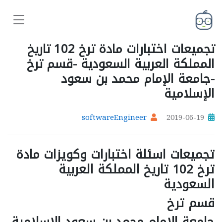
تجميعات اختبارات مادة ترخ 102 تاريخ
المملكة العربية السعودية -قسم ترخ
-جامعة الإمام محمد بن سعود
الإسلامية
softwareEngineer
2019-06-19
تجميعات اسئلة اختبارات وكويزات مادة
ترخ 102 تاريخ المملكة العربية
السعودية
قسم ترخ
جامعة الإمام محمد بن سعود الإسلامية