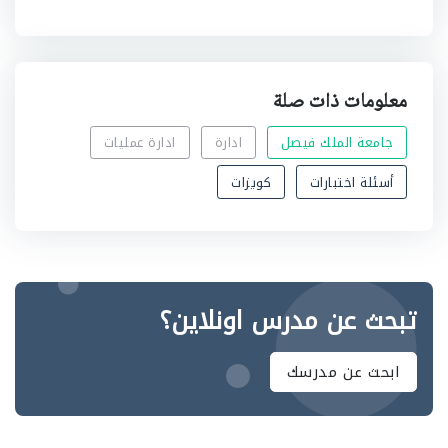
معلومات ذات صلة
جامعة الملك فيصل
ادارة
ادارة عمليات
أسئلة اختبارات
كويزات
تبحث عن مدرس اونلاين؟
ابحث عن مدرسك