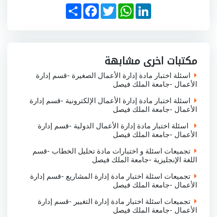
S
F
T
W
L
h
a
w
h
i
a
c
i
a
n
r
e
t
t
k
e
b
t
s
e
o
e
A
d
o
r
p
I
مكتبات اخرى مشابهة
k
p
n
اسئلة اختبار مادة إدارة الأعمال الصغيرة -قسم إدارة
الأعمال -جامعة الملك فيصل
اسئلة اختبار مادة إدارة الأعمال الإلكترونية -قسم إدارة
الأعمال -جامعة الملك فيصل
اسئلة اختبار مادة إدارة الأعمال الدولية -قسم إدارة
الأعمال -جامعة الملك فيصل
تجميعات اسئلة و اختبارات مادة تحليل الخطاب -قسم
اللغة الإنجليزية -جامعة الملك فيصل
تجميعات اسئلة اختبار مادة إدارة المشاريع -قسم إدارة
الأعمال -جامعة الملك فيصل
تجميعات اسئلة اختبار مادة إدارة التغيير -قسم إدارة
الأعمال -جامعة الملك فيصل