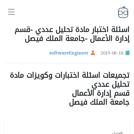
اسئلة اختبار مادة تحليل عددي -قسم
إدارة الأعمال -جامعة الملك فيصل
softwareEngineer
2019-06-18
تجميعات اسئلة اختبارات وكويزات مادة
تحليل عددي
قسم إدارة الأعمال
جامعة الملك فيصل
العنوان