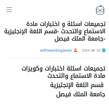
تجميعات اسئلة و اختبارات مادة
الاستماع والتحدث -قسم اللغة الإنجليزية
-جامعة الملك فيصل
softwareEngineer
2019-06-18
تجميعات اسئلة اختبارات وكويزات
مادة الاستماع والتحدث
قسم اللغة الإنجليزية
جامعة الملك فيصل