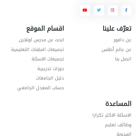
تعرّف علينا
اقسام الموقع
عن دافور
ابحث عن مدرس اونلاين
عن عالم أطلس
تجميعات الملفات التعليمية
اتصل بنا
تجميعات الاسئلة
دورات تدريبية
دليل الجامعات
حساب المعدل الجامعي
المساعدة
الاسئلة الاكثر تكرارا
وظائف تعليم
المدونة