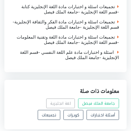
تجميعات اسئلة و اختبارات مادة اللغة الإنجليزية كتابة
-قسم اللغة الإنجليزية -جامعة الملك فيصل
تجميعات اسئلة و اختبارات مادة الفكر والثقافة الإنجليزية-
قسم اللغة الإنجليزية -جامعة الملك فيصل
تجميعات اسئلة و اختبارات مادة اللغة وتقنية المعلومات
-قسم اللغة الإنجليزية -جامعة الملك فيصل
اسئلة و اختبارات مادة علم اللغة النفسي -قسم اللغة
الإنجليزية -جامعة الملك فيصل
معلومات ذات صلة
جامعة الملك فيصل
لغة انجليزية
أسئلة اختبارات
كويزات
تجميعات