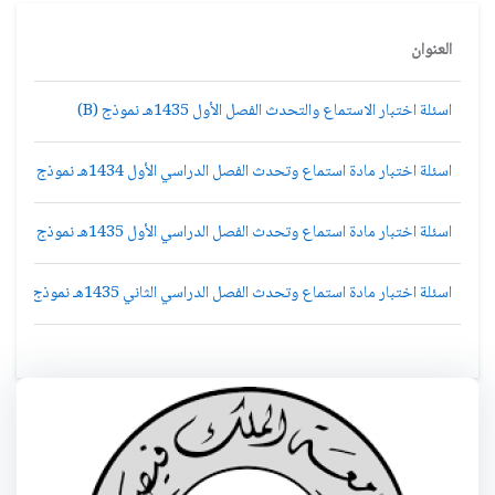
العنوان
اسئلة اختبار الاستماع والتحدث الفصل الأول 1435هـ نموذج (B)
اسئلة اختبار مادة استماع وتحدث الفصل الدراسي الأول 1434هـ نموذج (b)
اسئلة اختبار مادة استماع وتحدث الفصل الدراسي الأول 1435هـ نموذج (d)
اسئلة اختبار مادة استماع وتحدث الفصل الدراسي الثاني 1435هـ نموذج (d)