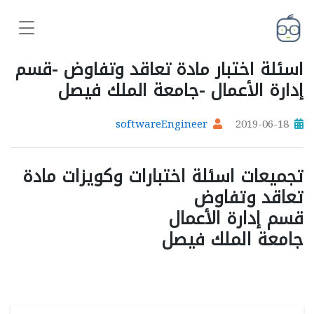
اسئلة اختبار مادة تعاقد وتفاوض -قسم
إدارة الأعمال -جامعة الملك فيصل
softwareEngineer
2019-06-18
تجميعات اسئلة اختبارات وكويزات مادة
تعاقد وتفاوض
قسم إدارة الأعمال
جامعة الملك فيصل