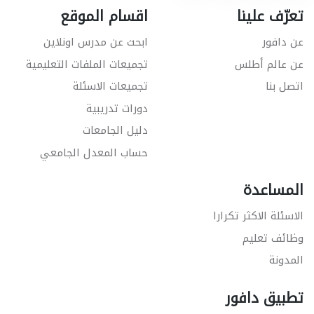
تعرّف علينا
اقسام الموقع
عن دافور
ابحث عن مدرس اونلاين
عن عالم أطلس
تجميعات الملفات التعليمية
اتصل بنا
تجميعات الاسئلة
دورات تدريبية
دليل الجامعات
حساب المعدل الجامعي
المساعدة
الاسئلة الاكثر تكرارا
وظائف تعليم
المدونة
تطبيق دافور