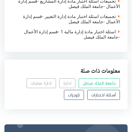
تجميعات اسئلة اختبار مادة إدارة المشاريع -قسم إدارة
الأعمال -جامعة الملك فيصل
تجميعات اسئلة اختبار مادة إدارة التغيير -قسم إدارة
الأعمال -جامعة الملك فيصل
اسئلة اختبار مادة إدارة مالية 1 -قسم إدارة الأعمال
-جامعة الملك فيصل
معلومات ذات صلة
جامعة الملك فيصل
ادارة
ادارة عمليات
أسئلة اختبارات
كويزات