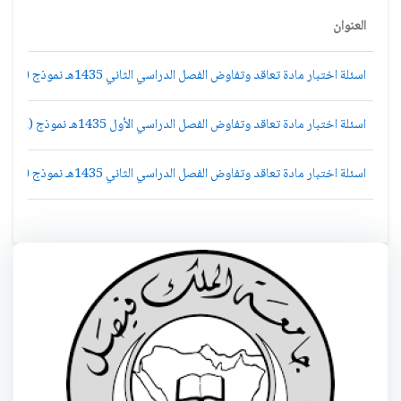
العنوان
اسئلة اختبار مادة تعاقد وتفاوض الفصل الدراسي الثاني 1435هـ نموذج (d)
اسئلة اختبار مادة تعاقد وتفاوض الفصل الدراسي الأول 1435هـ نموذج (d)
اسئلة اختبار مادة تعاقد وتفاوض الفصل الدراسي الثاني 1435هـ نموذج (d)