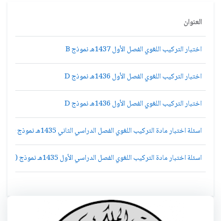
العنوان
اختبار التركيب اللغوي الفصل الأول 1437هـ نموذج B
اختبار التركيب اللغوي الفصل الأول 1436هـ نموذج D
اختبار التركيب اللغوي الفصل الأول 1436هـ نموذج D
اسئلة اختبار مادة التركيب اللغوي الفصل الدراسي الثاني 1435هـ نموذج (a)
اسئلة اختبار مادة التركيب اللغوي الفصل الدراسي الأول 1435هـ نموذج (a)