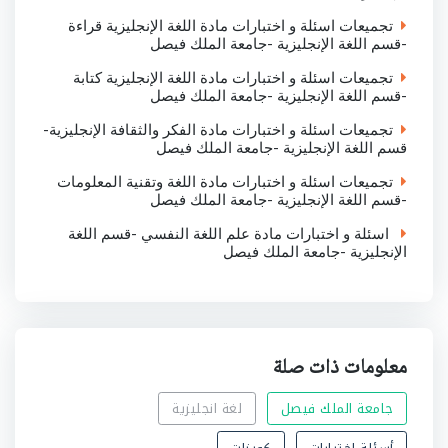
تجميعات اسئلة و اختبارات مادة اللغة الإنجليزية قراءة
-قسم اللغة الإنجليزية -جامعة الملك فيصل
تجميعات اسئلة و اختبارات مادة اللغة الإنجليزية كتابة
-قسم اللغة الإنجليزية -جامعة الملك فيصل
تجميعات اسئلة و اختبارات مادة الفكر والثقافة الإنجليزية-
قسم اللغة الإنجليزية -جامعة الملك فيصل
تجميعات اسئلة و اختبارات مادة اللغة وتقنية المعلومات
-قسم اللغة الإنجليزية -جامعة الملك فيصل
اسئلة و اختبارات مادة علم اللغة النفسي -قسم اللغة
الإنجليزية -جامعة الملك فيصل
معلومات ذات صلة
جامعة الملك فيصل
لغة انجليزية