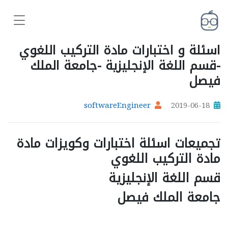
اسئلة و اختبارات مادة التركيب اللغوي
-قسم اللغة الإنجليزية -جامعة الملك
فيصل
softwareEngineer
2019-06-18
تجميعات اسئلة اختبارات وكويزات مادة
مادة التركيب اللغوي
قسم اللغة الإنجليزية
جامعة الملك فيصل