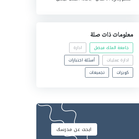
معلومات ذات صلة
جامعة الملك فيصل
ادارة
ادارة عمليات
أسئلة اختبارات
كويزات
تجميعات
ابحث عن مدرسك