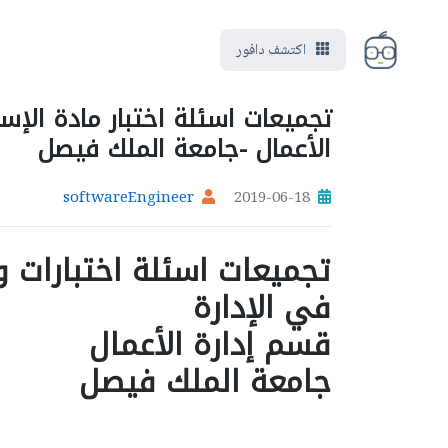
اكتشف دافور
تجميعات اسئلة اختبار مادة الإس
الأعمال -جامعة الملك فيصل
softwareEngineer
2019-06-18
تجميعات اسئلة اختبارات و
في الإدارة
قسم إدارة الأعمال
جامعة الملك فيصل