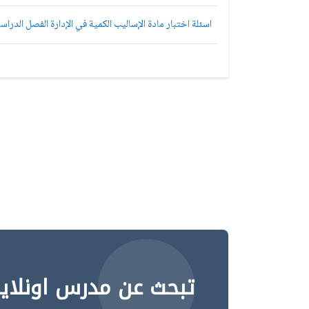
اسئلة اختبار مادة الإساليب الكمية في الإدارة الفصل الدراسي الثاني 1435هـ
تبحث عن مدرس اونلاي