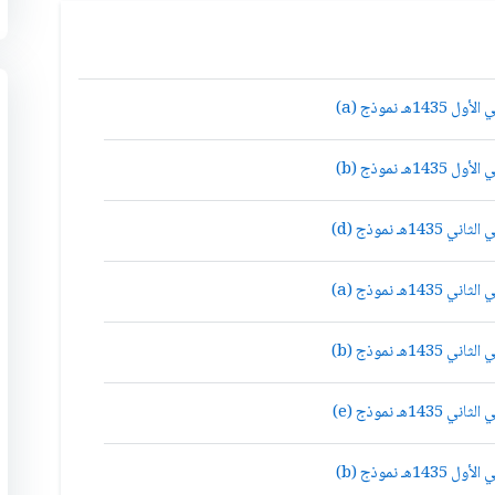
نموذج (a)
نموذج (b)
 نموذج (d)
 نموذج (a)
 نموذج (b)
 نموذج (e)
نموذج (b)