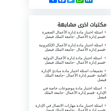
h
a
w
h
i
a
c
i
a
n
r
e
t
t
k
e
b
t
s
e
o
e
A
d
o
r
p
I
مكتبات اخرى مشابهة
k
p
n
اسئلة اختبار مادة إدارة الأعمال الصغيرة
-قسم إدارة الأعمال -جامعة الملك فيصل
اسئلة اختبار مادة إدارة الأعمال الإلكترونية
-قسم إدارة الأعمال -جامعة الملك فيصل
اسئلة اختبار مادة إدارة الأعمال الدولية
-قسم إدارة الأعمال -جامعة الملك فيصل
تجميعات اسئلة اختبار مادة مبادئ الإدارة
العامة -قسم إدارة الأعمال -جامعة الملك
فيصل
اسئلة اختبار مادة موضوعات خاصة في
الإدارة -قسم إدارة الأعمال -جامعة الملك
فيصل
اسئلة اختبار مادة مهارات الاتصال في الإدارة
-قسم إدارة الأعمال -جامعة الملك فيصل