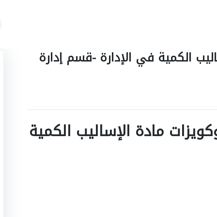
اليب الكمية في الإدارة -قسم إدارة
كويزات مادة الإساليب الكمية