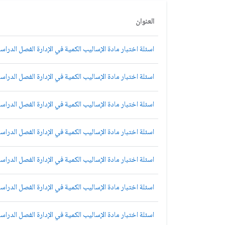
العنوان
اسئلة اختبار مادة الإساليب الكمية في الإدارة الفصل الدراسي الأول 1435هـ 
اسئلة اختبار مادة الإساليب الكمية في الإدارة الفصل الدراسي الأول 1435هـ 
اسئلة اختبار مادة الإساليب الكمية في الإدارة الفصل الدراسي الثاني 1435هـ
اسئلة اختبار مادة الإساليب الكمية في الإدارة الفصل الدراسي الثاني 1435هـ
اسئلة اختبار مادة الإساليب الكمية في الإدارة الفصل الدراسي الثاني 1435هـ
اسئلة اختبار مادة الإساليب الكمية في الإدارة الفصل الدراسي الثاني 1435هـ
اسئلة اختبار مادة الإساليب الكمية في الإدارة الفصل الدراسي الأول 1435هـ 