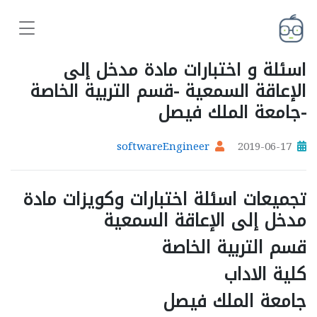
اسئلة و اختبارات مادة مدخل إلى
الإعاقة السمعية -قسم التربية الخاصة
-جامعة الملك فيصل
softwareEngineer
2019-06-17
تجميعات اسئلة اختبارات وكويزات مادة
مدخل إلى الإعاقة السمعية
قسم التربية الخاصة
كلية الاداب
جامعة الملك فيصل