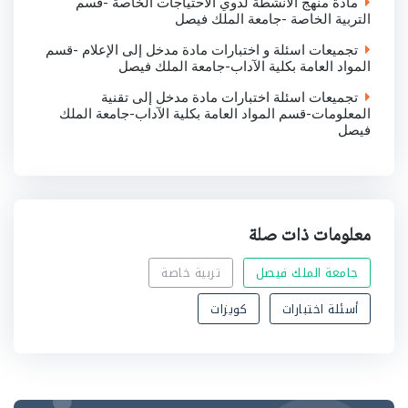
مادة منهج الانشطة لذوي الاحتياجات الخاصة -قسم
التربية الخاصة -جامعة الملك فيصل
تجميعات اسئلة و اختبارات مادة مدخل إلى الإعلام -قسم
المواد العامة بكلية الآداب-جامعة الملك فيصل
تجميعات اسئلة اختبارات مادة مدخل إلى تقنية
المعلومات-قسم المواد العامة بكلية الآداب-جامعة الملك
فيصل
معلومات ذات صلة
جامعة الملك فيصل
تربية خاصة
أسئلة اختبارات
كويزات