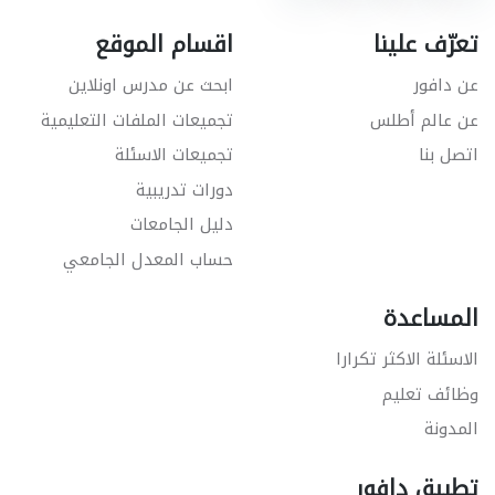
تعرّف علينا
اقسام الموقع
عن دافور
ابحث عن مدرس اونلاين
عن عالم أطلس
تجميعات الملفات التعليمية
اتصل بنا
تجميعات الاسئلة
دورات تدريبية
دليل الجامعات
حساب المعدل الجامعي
المساعدة
الاسئلة الاكثر تكرارا
وظائف تعليم
المدونة
تطبيق دافور