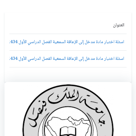
العنوان
اسئلة اختبار مادة مدخل إلى الإعاقة السمعية الفصل الدراسي الأول 1434هـ نموذج (e)
اسئلة اختبار مادة مدخل إلى الإعاقة السمعية الفصل الدراسي الأول 1434هـ نموذج (d)