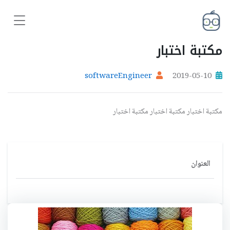
مكتبة اختبار
softwareEngineer
2019-05-10
مكتبة اختبار مكتبة اختبار مكتبة اختبار
العنوان