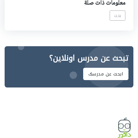
معلومات ذات صلة
بحث
تبحث عن مدرس اونلاين؟
ابحث عن مدرسك