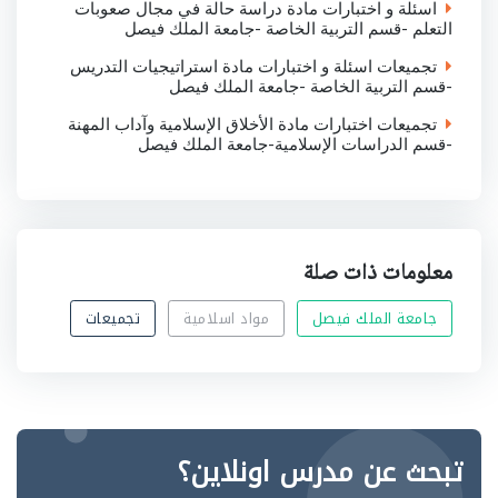
اسئلة و اختبارات مادة دراسة حالة في مجال صعوبات
التعلم -قسم التربية الخاصة -جامعة الملك فيصل
تجميعات اسئلة و اختبارات مادة استراتيجيات التدريس
-قسم التربية الخاصة -جامعة الملك فيصل
تجميعات اختبارات مادة الأخلاق الإسلامية وآداب المهنة
-قسم الدراسات الإسلامية-جامعة الملك فيصل
معلومات ذات صلة
جامعة الملك فيصل
مواد اسلامية
تجميعات
تبحث عن مدرس اونلاين؟