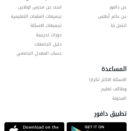
عن دافور
ابحث عن مدرس اونلاين
عن عالم أطلس
تجميعات الملفات التعليمية
اتصل بنا
تجميعات الاسئلة
دورات تدريبية
دليل الجامعات
حساب المعدل الجامعي
المساعدة
الاسئلة الاكثر تكرارا
وظائف تعليم
المدونة
تطبيق دافور