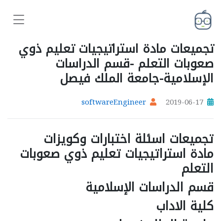
تجميعات مادة استراتيجيات تعليم ذوي
صعوبات التعلم -قسم الدراسات
الإسلامية-جامعة الملك فيصل
softwareEngineer
2019-06-17
تجميعات اسئلة اختبارات وكويزات
مادة
استراتيجيات تعليم ذوي صعوبات
التعلم
قسم الدراسات الإسلامية
كلية الاداب