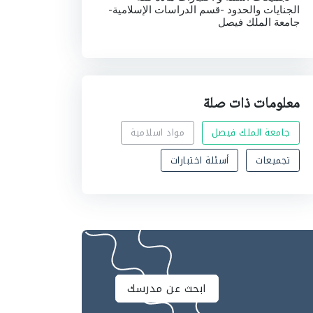
الجنايات والحدود -قسم الدراسات الإسلامية-
جامعة الملك فيصل
معلومات ذات صلة
جامعة الملك فيصل
مواد اسلامية
تجميعات
أسئلة اختبارات
ابحث عن مدرسك