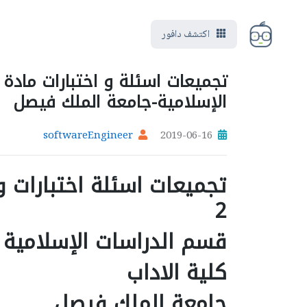
اكتشف دافور
الإسلامية-جامعة الملك فيصل
softwareEngineer
2019-06-16
تجميعات اسئلة اختبارات 
2
قسم الدراسات الإسلامية
كلية الاداب
جامعة الملك فيصل