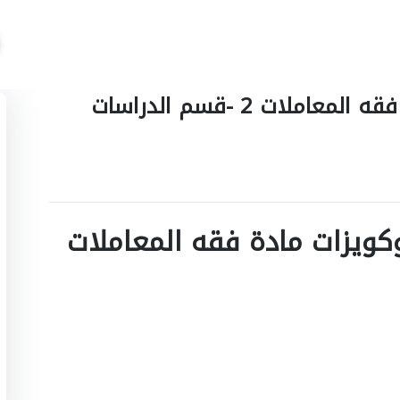
تجميعات اسئلة و اختبارات مادة فقه المعاملات 2 -قسم الدراسات
وكويزات مادة
فقه المعاملات