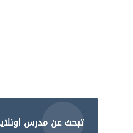
تبحث عن مدرس اونلاي