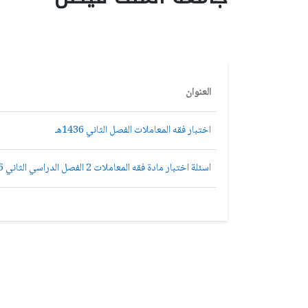
العنوان
اختبار فقه المعاملات الفصل الثاني 1436هـ
اسئلة اختبار مادة فقه المعاملات 2 الفصل الدراسي الثاني 1435هـ نموذج (a)