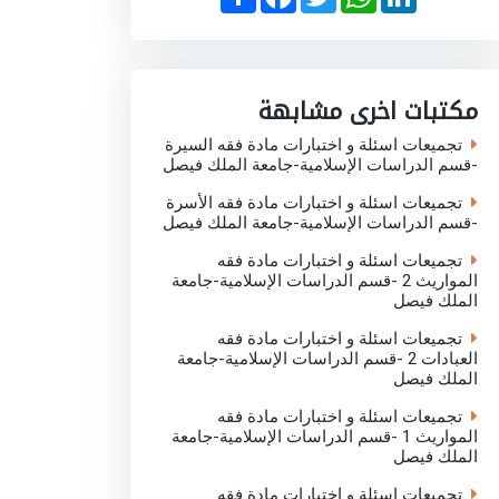
h
a
w
h
i
a
c
i
a
n
r
e
t
t
k
e
b
t
s
e
o
e
A
d
o
r
p
I
مكتبات اخرى مشابهة
k
p
n
تجميعات اسئلة و اختبارات مادة فقه السيرة
-قسم الدراسات الإسلامية-جامعة الملك فيصل
تجميعات اسئلة و اختبارات مادة فقه الأسرة
-قسم الدراسات الإسلامية-جامعة الملك فيصل
تجميعات اسئلة و اختبارات مادة فقه
المواريث 2 -قسم الدراسات الإسلامية-جامعة
الملك فيصل
تجميعات اسئلة و اختبارات مادة فقه
العبادات 2 -قسم الدراسات الإسلامية-جامعة
الملك فيصل
تجميعات اسئلة و اختبارات مادة فقه
المواريث 1 -قسم الدراسات الإسلامية-جامعة
الملك فيصل
تجميعات اسئلة و اختبارات مادة فقه