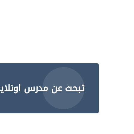
تبحث عن مدرس اونلاي