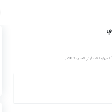
ي
منهاج الفلسطيني الجديد 2019 .