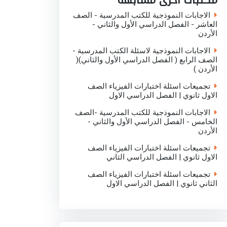
مكتبات اخرى مشابهة
k
p
n
الاجابات النموذجية للكتب المدرسية - الصف
العاشر - الفصل الدراسي الأول والثاني -
الأردن
الاجابات النموذجية لاسئلة الكتب المدرسية -
الصف الرابع ( الفصل الدراسي الأول والثاني)(
الأردن )
تجميعات اسئلة اختبارات الفيزياء الصف
الاول ثانوي | الفصل الدراسي الاول
الاجابات النموذجية للكتب المدرسية -الصف
الخامس - الفصل الدراسي الأول والثاني -
الأردن
تجميعات اسئلة اختبارات الفيزياء الصف
الاول ثانوي | الفصل الدراسي الثاني
تجميعات اسئلة اختبارات الفيزياء الصف
الثاني ثانوي | الفصل الدراسي الاول