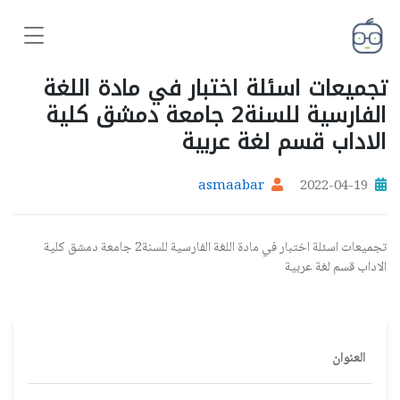
تجميعات اسئلة اختبار في مادة اللغة
الفارسية للسنة2 جامعة دمشق كلية
الاداب قسم لغة عربية
asmaabar
2022-04-19
تجميعات اسئلة اختبار في مادة اللغة الفارسية للسنة2 جامعة دمشق كلية
الاداب قسم لغة عربية
العنوان