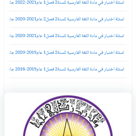
اسئلة اختبار في مادة اللغة الفارسية للسنة2 فصل1 عام2021-2022 جامعة دمشق كلية الاداب قسم لغة عربية
اسئلة اختبار في مادة اللغة الفارسية للسنة2 فصل2 عام2021-2020 جامعة دمشق كلية الاداب قسم لغة عربية
اسئلة اختبار في مادة اللغة الفارسية للسنة2 فصل1 عام2021-2020 جامعة دمشق كلية الاداب قسم لغة عربية
اسئلة اختبار في مادة اللغة الفارسية للسنة2 فصل1 عام2019-2020 جامعة دمشق كلية الاداب قسم لغة عربية
اسئلة اختبار في مادة اللغة الفارسية للسنة2 فصل1 عام2019-2018 جامعة دمشق كلية الاداب قسم لغة عربية