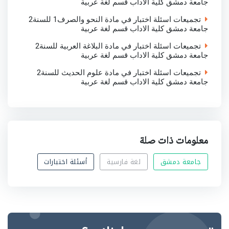
جامعة دمشق كلية الاداب قسم لغة عربية
تجميعات اسئلة اختبار في مادة النحو والصرف1 للسنة2
جامعة دمشق كلية الاداب قسم لغة عربية
تجميعات اسئلة اختبار في مادة البلاغة العربية للسنة2
جامعة دمشق كلية الاداب قسم لغة عربية
تجميعات اسئلة اختبار في مادة علوم الحديث للسنة2
جامعة دمشق كلية الاداب قسم لغة عربية
معلومات ذات صلة
جامعة دمشق
لغة فارسية
أسئلة اختبارات