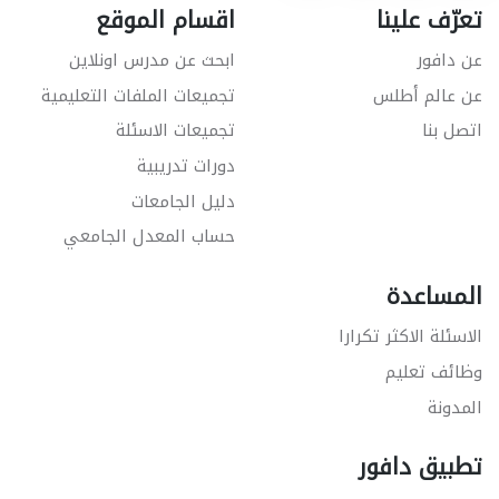
تعرّف علينا
اقسام الموقع
عن دافور
ابحث عن مدرس اونلاين
عن عالم أطلس
تجميعات الملفات التعليمية
اتصل بنا
تجميعات الاسئلة
دورات تدريبية
دليل الجامعات
حساب المعدل الجامعي
المساعدة
الاسئلة الاكثر تكرارا
وظائف تعليم
المدونة
تطبيق دافور