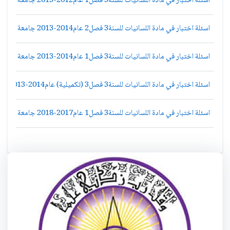
اسئلة اختبار في مادة اللسانيات للسنة3 فصل1 عام2012-2013 جامعة دمشق كلية الاداب قسم لغة عربية
اسئلة اختبار في مادة اللسانيات للسنة3 فصل2 عام2014-2013 جامعة دمشق كلية الاداب قسم لغة عربية
اسئلة اختبار في مادة اللسانيات للسنة3 فصل1 عام2014-2013 جامعة دمشق كلية الاداب قسم لغة عربية
اسئلة اختبار في مادة اللسانيات للسنة3 فصل3 (تكميلية) عام2014-2013 جامعة دمشق كلية الاداب قسم لغة عربية
اسئلة اختبار في مادة اللسانيات للسنة3 فصل1 عام2017-2018 جامعة دمشق كلية الاداب قسم لغة عربية