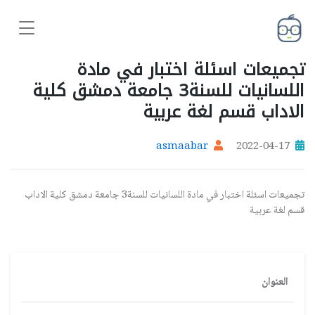
تجميعات اسئلة اختبار في مادة
اللسانيات للسنة3 جامعة دمشق كلية
الاداب قسم لغة عربية
asmaabar
2022-04-17
تجميعات اسئلة اختبار في مادة اللسانيات للسنة3 جامعة دمشق كلية الاداب
قسم لغة عربية
العنوان