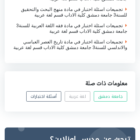
تجميعات اسئلة اختبار في مادة منهج البحث والتحقيق
للسنة3 جامعة دمشق كلية الاداب قسم لغة عربية
تجميعات اسئلة اختبار في مادة فقه اللغة العربية للسنة3
جامعة دمشق كلية الاداب قسم لغة عربية
تجميعات اسئلة اختبار في مادة تاريخ العصر العباسي
والاندلسي للسنة3 جامعة دمشق كلية الاداب قسم لغة عربية
معلومات ذات صلة
جامعة دمشق
لغة عربية
أسئلة اختبارات
تبحث عن مدرس اونلاين؟