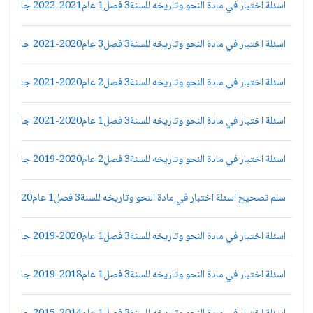
اسئلة اختبار في مادة النحو وتاريخه للسنة3 فصل1 عام2021-2022 جامعة دمشق كلية الاداب قسم لغة عربية
اسئلة اختبار في مادة النحو وتاريخه للسنة3 فصل3 عام2020-2021 جامعة دمشق كلية الاداب قسم لغة عربية
اسئلة اختبار في مادة النحو وتاريخه للسنة3 فصل2 عام2020-2021 جامعة دمشق كلية الاداب قسم لغة عربية
اسئلة اختبار في مادة النحو وتاريخه للسنة3 فصل1 عام2020-2021 جامعة دمشق كلية الاداب قسم لغة عربية
اسئلة اختبار في مادة النحو وتاريخه للسنة3 فصل2 عام2020-2019 جامعة دمشق كلية الاداب قسم لغة عربية
سلم تصحيح اسئلة اختبار في مادة النحو وتاريخه للسنة3 فصل1 عام2020-2019 جامعة دمشق كلية الاداب قسم لغة عربية
اسئلة اختبار في مادة النحو وتاريخه للسنة3 فصل1 عام2020-2019 جامعة دمشق كلية الاداب قسم لغة عربية
اسئلة اختبار في مادة النحو وتاريخه للسنة3 فصل1 عام2018-2019 جامعة دمشق كلية الاداب قسم لغة عربية