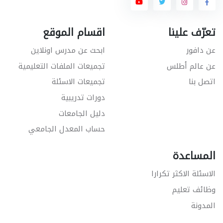
تعرّف علينا
اقسام الموقع
عن دافور
ابحث عن مدرس اونلاين
عن عالم أطلس
تجميعات الملفات التعليمية
اتصل بنا
تجميعات الاسئلة
دورات تدريبية
دليل الجامعات
حساب المعدل الجامعي
المساعدة
الاسئلة الاكثر تكرارا
وظائف تعليم
المدونة