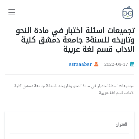
تجميعات اسئلة اختبار في مادة النحو
وتاريخه للسنة3 جامعة دمشق كلية
الاداب قسم لغة عربية
asmaabar
2022-04-17
تجميعات اسئلة اختبار في مادة النحو وتاريخه للسنة3 جامعة دمشق كلية
الاداب قسم لغة عربية
العنوان