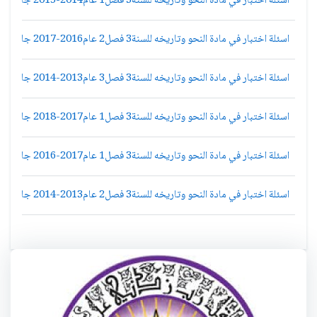
اسئلة اختبار في مادة النحو وتاريخه للسنة3 فصل1 عام2014-2015 جامعة دمشق كلية الاداب قسم لغة عربية
اسئلة اختبار في مادة النحو وتاريخه للسنة3 فصل2 عام2016-2017 جامعة دمشق كلية الاداب قسم لغة عربية
اسئلة اختبار في مادة النحو وتاريخه للسنة3 فصل3 عام2013-2014 جامعة دمشق كلية الاداب قسم لغة عربية
اسئلة اختبار في مادة النحو وتاريخه للسنة3 فصل1 عام2017-2018 جامعة دمشق كلية الاداب قسم لغة عربية
اسئلة اختبار في مادة النحو وتاريخه للسنة3 فصل1 عام2017-2016 جامعة دمشق كلية الاداب قسم لغة عربية
اسئلة اختبار في مادة النحو وتاريخه للسنة3 فصل2 عام2013-2014 جامعة دمشق كلية الاداب قسم لغة عربية