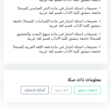
تجميعات اسئلة اختبار في مادة النثر العباسي للسنة3
جامعة دمشق كلية الاداب قسم لغة عربية
تجميعات اسئلة اختبار في مادة اللسانيات للسنة3 جامعة
دمشق كلية الاداب قسم لغة عربية
تجميعات اسئلة اختبار في مادة منهج البحث والتحقيق
للسنة3 جامعة دمشق كلية الاداب قسم لغة عربية
تجميعات اسئلة اختبار في مادة فقه اللغة العربية للسنة3
جامعة دمشق كلية الاداب قسم لغة عربية
معلومات ذات صلة
جامعة دمشق
لغة عربية
أسئلة اختبارات