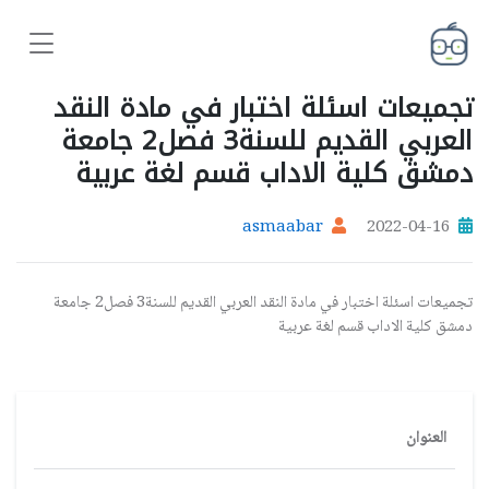
تجميعات اسئلة اختبار في مادة النقد
العربي القديم للسنة3 فصل2 جامعة
دمشق كلية الاداب قسم لغة عربية
asmaabar
2022-04-16
تجميعات اسئلة اختبار في مادة النقد العربي القديم للسنة3 فصل2 جامعة
دمشق كلية الاداب قسم لغة عربية
العنوان