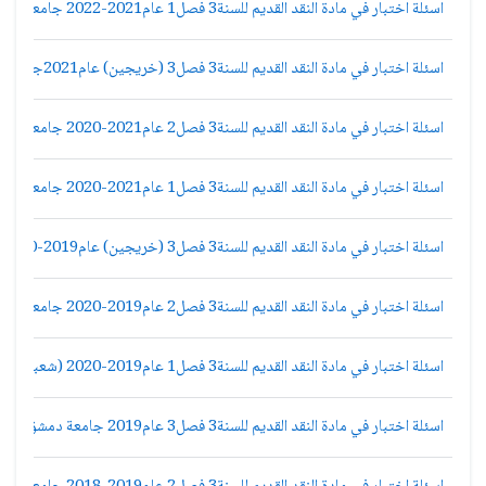
اسئلة اختبار في مادة النقد القديم للسنة3 فصل1 عام2021-2022 جامعة دمشق كلية الاداب قسم لغة عربية
اسئلة اختبار في مادة النقد القديم للسنة3 فصل3 (خريجين) عام2021جامعة دمشق كلية الاداب قسم لغة عربية
اسئلة اختبار في مادة النقد القديم للسنة3 فصل2 عام2021-2020 جامعة دمشق كلية الاداب قسم لغة عربية
اسئلة اختبار في مادة النقد القديم للسنة3 فصل1 عام2021-2020 جامعة دمشق كلية الاداب قسم لغة عربية
اسئلة اختبار في مادة النقد القديم للسنة3 فصل3 (خريجين) عام2019-2020 جامعة دمشق كلية الاداب قسم لغة عربية
اسئلة اختبار في مادة النقد القديم للسنة3 فصل2 عام2019-2020 جامعة دمشق كلية الاداب قسم لغة عربية
اسئلة اختبار في مادة النقد القديم للسنة3 فصل1 عام2019-2020 (شعبة2) جامعة دمشق كلية الاداب قسم لغة عربية
اسئلة اختبار في مادة النقد القديم للسنة3 فصل3 عام2019 جامعة دمشق كلية الاداب قسم لغة عربية