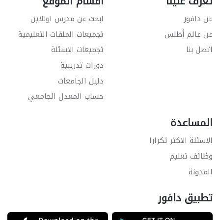
تعرّف علينا
اقسام الموقع
عن دافور
ابحث عن مدرس اونلاين
عن عالم أطلس
تجميعات الملفات التعليمية
اتصل بنا
تجميعات الاسئلة
دورات تدريبية
دليل الجامعات
حساب المعدل الجامعي
المساعدة
الاسئلة الاكثر تكرارا
وظائف تعليم
المدونة
تطبيق دافور