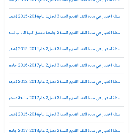
اسئلة اختبار في مادة النقد القديم للسنة3 فصل2 عام2019-2018 جامعة دمشق كلية الاداب قسم لغة عربية
اسئلة اختبار في مادة النقد القديم للسنة3 فصل1 عام2014-2015 (شعبة2) جامعة دمشق كلية الاداب قسم لغة عربية
اسئلة اختبار في مادة النقد القديم للسنة3 جامعة دمشق كلية الاداب قسم لغة عربية
اسئلة اختبار في مادة النقد القديم للسنة3 فصل2 عام2014-2015 (شعبة2) جامعة دمشق كلية الاداب قسم لغة عربية
اسئلة اختبار في مادة النقد القديم للسنة3 فصل2 عام2017-2016 جامعة دمشق كلية الاداب قسم لغة عربية
اسئلة اختبار في مادة النقد القديم للسنة3 فصل2 عام2013-2012 (مجموعة2) جامعة دمشق كلية الاداب قسم لغة عربية
اسئلة اختبار في مادة النقد القديم للسنة3 فصل2 عام2017 جامعة دمشق كلية الاداب قسم لغة عربية
اسئلة اختبار في مادة النقد القديم للسنة3 فصل1 عام2014-2015 (شعبة1) جامعة دمشق كلية الاداب قسم لغة عربية
اسئلة اختبار في مادة النقد القديم للسنة3 فصل2 عام2018-2017 جامعة دمشق كلية الاداب قسم لغة عربية