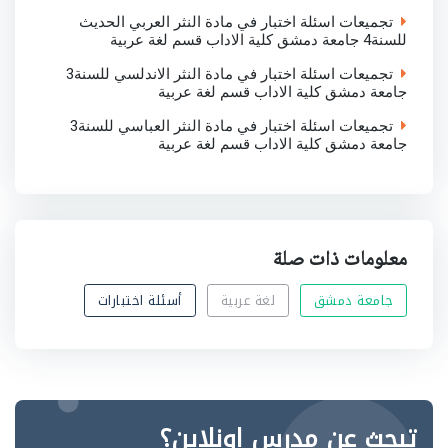
تجميعات اسئلة اختبار في مادة النثر العربي الحديث
للسنة4 جامعة دمشق كلية الاداب قسم لغة عربية
تجميعات اسئلة اختبار في مادة النثر الاندلسي للسنة3
جامعة دمشق كلية الاداب قسم لغة عربية
تجميعات اسئلة اختبار في مادة النثر العباسي للسنة3
جامعة دمشق كلية الاداب قسم لغة عربية
معلومات ذات صلة
جامعة دمشق
لغة عربية
أسئلة اختبارات
تبحث عن مدرس اونلاين؟