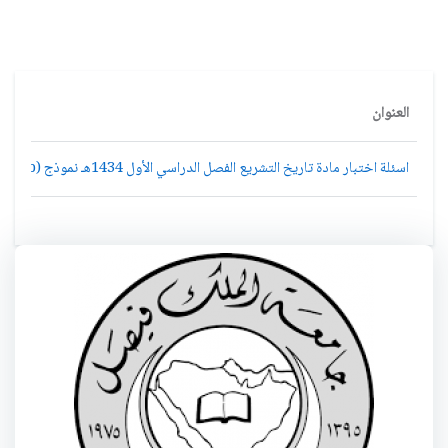
العنوان
اسئلة اختبار مادة تاريخ التشريع الفصل الدراسي الأول 1434هـ نموذج (b)