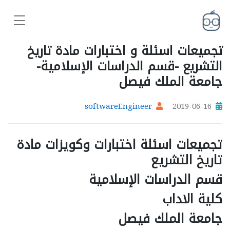
تجميعات اسئلة و اختبارات مادة تاريخ
التشريع -قسم الدراسات الإسلامية-
جامعة الملك فيصل
softwareEngineer
2019-06-16
تجميعات اسئلة اختبارات وكويزات مادة
تاريخ التشريع
قسم الدراسات الإسلامية
كلية الاداب
جامعة الملك فيصل