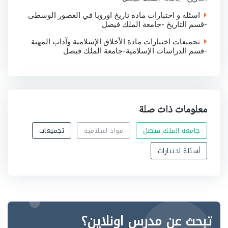
اسئلة و اختبارات مادة تاريخ اوروبا في العصور الوسطى
-قسم التاريخ -جامعة الملك فيصل
تجميعات اختبارات مادة الأخلاق الإسلامية وآداب المهنة
-قسم الدراسات الإسلامية-جامعة الملك فيصل
معلومات ذات صلة
جامعة الملك فيصل
مواد اسلامية
تجميعات
أسئلة اختبارات
تبحث عن مدرس اونلاين؟