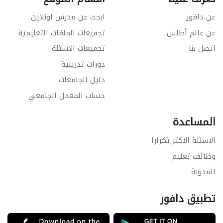
عن دافور
ابحث عن مدرس اونلاين
عن عالم أطلس
تجميعات الملفات التعليمية
اتصل بنا
تجميعات الاسئلة
دورات تدريبية
دليل الجامعات
حساب المعدل الجامعي
المساعدة
الاسئلة الاكثر تكرارا
وظائف تعليم
المدونة
تطبيق دافور