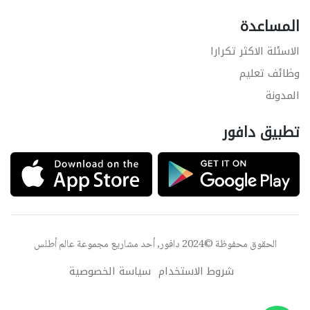
المساعدة
الاسئلة الاكثر تكرارا
وظائف تعليم
المدونة
تطبيق دافور
الحقوق محفوظة ©2024 دافور, أحد مشاريع مجموعة
عالم أطلس
شروط الاستخدام
سياسة الخصوصية