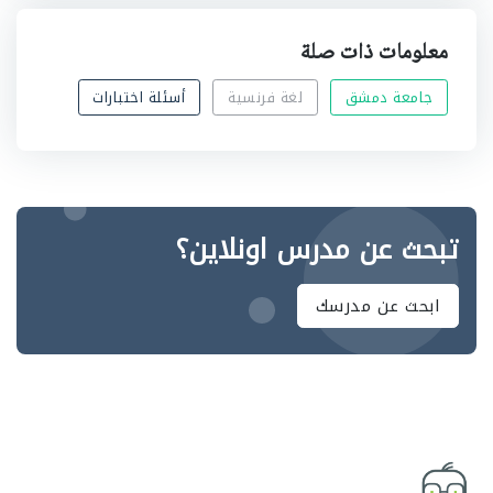
معلومات ذات صلة
جامعة دمشق
لغة فرنسية
أسئلة اختبارات
تبحث عن مدرس اونلاين؟
ابحث عن مدرسك