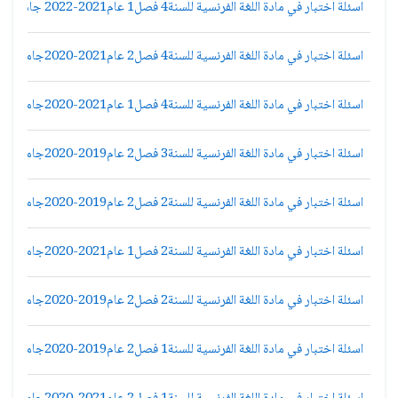
اسئلة اختبار في مادة اللغة الفرنسية للسنة4 فصل1 عام2021-2022 جامعة دمشق كلية الاداب قسم لغة عربية
اسئلة اختبار في مادة اللغة الفرنسية للسنة4 فصل2 عام2021-2020جامعة دمشق كلية الاداب قسم لغة عربية
اسئلة اختبار في مادة اللغة الفرنسية للسنة4 فصل1 عام2021-2020جامعة دمشق كلية الاداب قسم لغة عربية
اسئلة اختبار في مادة اللغة الفرنسية للسنة3 فصل2 عام2019-2020جامعة دمشق كلية الاداب قسم لغة عربية
اسئلة اختبار في مادة اللغة الفرنسية للسنة2 فصل2 عام2019-2020جامعة دمشق كلية الاداب قسم لغة عربية
اسئلة اختبار في مادة اللغة الفرنسية للسنة2 فصل1 عام2021-2020جامعة دمشق كلية الاداب قسم لغة عربية
اسئلة اختبار في مادة اللغة الفرنسية للسنة2 فصل2 عام2019-2020جامعة دمشق كلية الاداب قسم لغة عربية
اسئلة اختبار في مادة اللغة الفرنسية للسنة1 فصل2 عام2019-2020جامعة دمشق كلية الاداب قسم لغة عربية