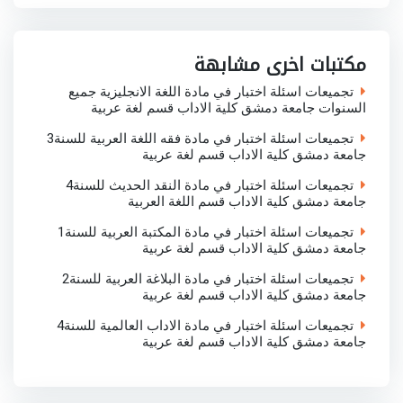
r
e
t
t
k
e
b
t
s
e
o
e
A
d
o
r
p
I
مكتبات اخرى مشابهة
k
p
n
تجميعات اسئلة اختبار في مادة اللغة الانجليزية جميع
السنوات جامعة دمشق كلية الاداب قسم لغة عربية
تجميعات اسئلة اختبار في مادة فقه اللغة العربية للسنة3
جامعة دمشق كلية الاداب قسم لغة عربية
تجميعات اسئلة اختبار في مادة النقد الحديث للسنة4
جامعة دمشق كلية الاداب قسم اللغة العربية
تجميعات اسئلة اختبار في مادة المكتبة العربية للسنة1
جامعة دمشق كلية الاداب قسم لغة عربية
تجميعات اسئلة اختبار في مادة البلاغة العربية للسنة2
جامعة دمشق كلية الاداب قسم لغة عربية
تجميعات اسئلة اختبار في مادة الاداب العالمية للسنة4
جامعة دمشق كلية الاداب قسم لغة عربية