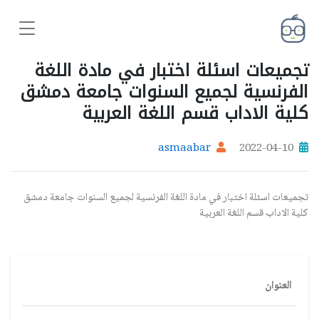
تجميعات اسئلة اختبار في مادة اللغة
الفرنسية لجميع السنوات جامعة دمشق
كلية الاداب قسم اللغة العربية
asmaabar
2022-04-10
تجميعات اسئلة اختبار في مادة اللغة الفرنسية لجميع السنوات جامعة دمشق
كلية الاداب قسم اللغة العربية
العنوان