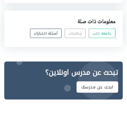
معلومات ذات صلة
جامعة حلب
رياضيات
أسئلة اختبارات
تبحث عن مدرس اونلاين؟
ابحث عن مدرسك