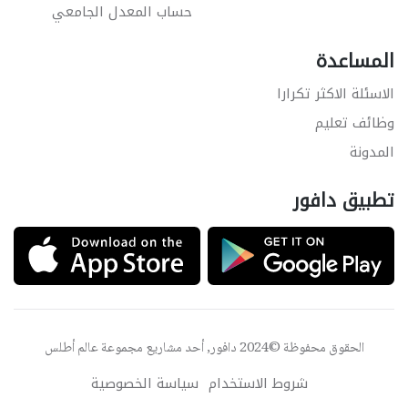
حساب المعدل الجامعي
المساعدة
الاسئلة الاكثر تكرارا
وظائف تعليم
المدونة
تطبيق دافور
الحقوق محفوظة ©2024 دافور, أحد مشاريع مجموعة
عالم أطلس
شروط الاستخدام
سياسة الخصوصية