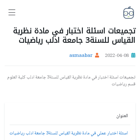
تجميعات اسئلة اختبار في مادة نظرية
القياس للسنة3 جامعة ادلب رياضيات
asmaabar
2022-04-08
تجميعات اسئلة اختبار في مادة نظرية القياس للسنة3 جامعة ادلب كلية العلوم
قسم رياضيات
العنوان
اسئلة اختبار عملي في مادة نظرية القياس للسنة3 جامعة ادلب رياضيات