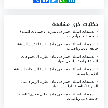
h
a
w
h
i
a
c
i
a
n
r
e
t
t
k
e
b
t
s
e
o
e
A
d
o
r
p
I
مكتبات اخرى مشابهة
k
p
n
تجميعات اسئلة اختبار في نظرية الاحتمالات للسنة3
جامعة ادلب رياضيات
تجميعات اسئلة اختبار في مادة نظرية الاعداد للسنة4
جامعة ادلب رياضيات
تجميعات اسئلة اختبار في مادة نظرية المجموعات
للسنة1 جامعة ادلب رياضيات
تجميعات اسئلة اختبار في مادة نظرية الشبكات للسنة4
ادلب رياضيات
تجميعات اسئلة اختبار في مادة نظرية الزمر (البنى
الجبرية1) للسنة1 ادلب رياضيات
تجميعات اسئلة اختبار في مادة تحليل عقدي1 للسنة3
جامعة ادلب رياضيات