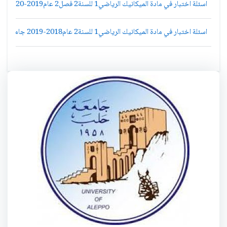
اسئلة اختبار في مادة الميكانيك الرياضي1 للسنة2 فصل2 عام2019-2020 جامعة ادلب رياضيات
اسئلة اختبار في مادة الميكانيك الرياضي1 للسنة2 عام2018-2019 جامعة ادلب رياضيات