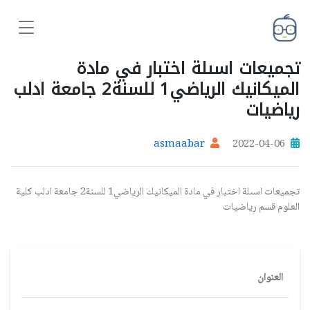
تجميعات اسىلة اختبار في مادة
الميكانيك الرياضي1 للسنة2 جامعة ادلب
رياضيات
asmaabar
2022-04-06
تجميعات اسىلة اختبار في مادة الميكانيك الرياضي1 للسنة2 جامعة ادلب كلية
العلوم قسم رياضيات
العنوان