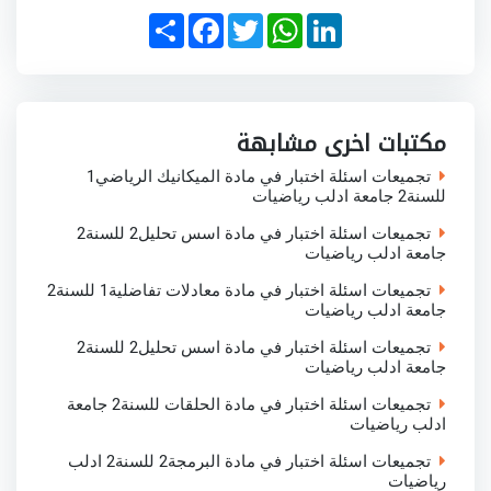
S
F
T
W
L
h
a
w
h
i
a
c
i
a
n
r
e
t
t
k
e
b
t
s
e
o
e
A
d
o
r
p
I
مكتبات اخرى مشابهة
k
p
n
تجميعات اسئلة اختبار في مادة الميكانيك الرياضي1
للسنة2 جامعة ادلب رياضيات
تجميعات اسئلة اختبار في مادة اسس تحليل2 للسنة2
جامعة ادلب رياضيات
تجميعات اسئلة اختبار في مادة معادلات تفاضلية1 للسنة2
جامعة ادلب رياضيات
تجميعات اسئلة اختبار في مادة اسس تحليل2 للسنة2
جامعة ادلب رياضيات
تجميعات اسئلة اختبار في مادة الحلقات للسنة2 جامعة
ادلب رياضيات
تجميعات اسئلة اختبار في مادة البرمجة2 للسنة2 ادلب
رياضيات