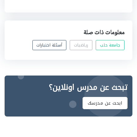
معلومات ذات صلة
جامعة حلب
رياضيات
أسئلة اختبارات
تبحث عن مدرس اونلاين؟
ابحث عن مدرسك