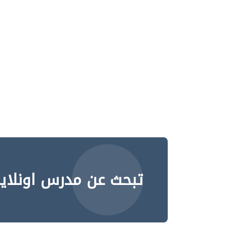
تبحث عن مدرس اونلاي