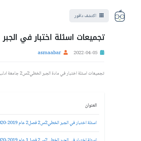
اكتشف دافور
تجميعات اسئلة اختبار في الجبر الخطي2س2 ادل
asmaabar
2022-04-05
تجميعات اسئلة اختبار في مادة الجبر الخطي2س2 جامعة ادلب كلية العلوم قسم رياضيات
العنوان
اسئلة اختبار في الجبر الخطي2س2 فصل2 عام 2019-2020 ادلب رياضيات
اسئلة اختبار في الجبر الخطي2س2 فصل1 عام 2019-2020 ادلب رياضيات