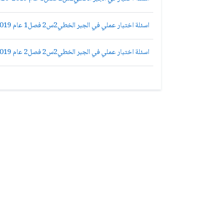
اسئلة اختبار عملي في الجبر الخطي2س2 فصل1 عام 2019-2020 ادلب رياضيات
اسئلة اختبار عملي في الجبر الخطي2س2 فصل2 عام 2019-2020 ادلب رياضيات