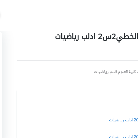
ب رياضيات