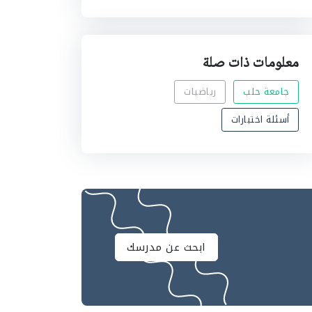
معلومات ذات صلة
جامعة حلب
رياضيات
أسئلة اختبارات
ابحث عن مدرسك