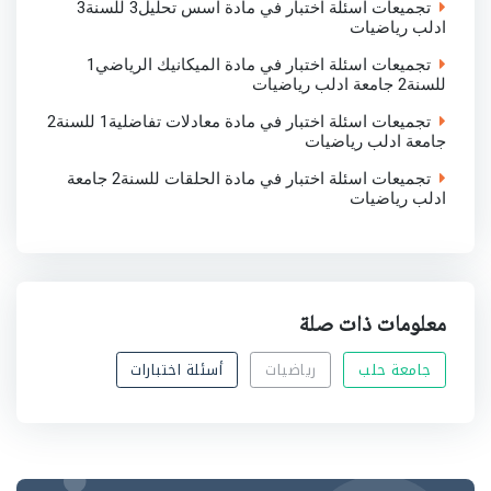
تجميعات اسئلة اختبار في مادة اسس تحليل3 للسنة3
ادلب رياضيات
تجميعات اسئلة اختبار في مادة الميكانيك الرياضي1
للسنة2 جامعة ادلب رياضيات
تجميعات اسئلة اختبار في مادة معادلات تفاضلية1 للسنة2
جامعة ادلب رياضيات
تجميعات اسئلة اختبار في مادة الحلقات للسنة2 جامعة
ادلب رياضيات
معلومات ذات صلة
جامعة حلب
رياضيات
أسئلة اختبارات