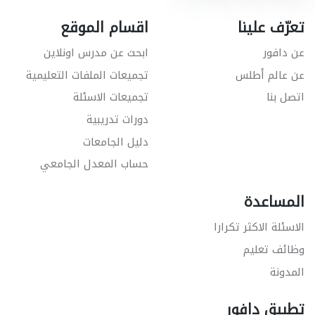
تعرّف علينا
اقسام الموقع
عن دافور
ابحث عن مدرس اونلاين
عن عالم أطلس
تجميعات الملفات التعليمية
اتصل بنا
تجميعات الاسئلة
دورات تدريبية
دليل الجامعات
حساب المعدل الجامعي
المساعدة
الاسئلة الاكثر تكرارا
وظائف تعليم
المدونة
تطبيق دافور