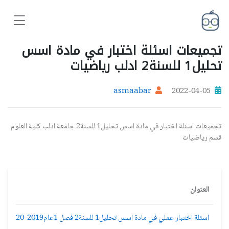
تجميعات اسئلة اختبار في مادة اسس
تحليل1 للسنة2 ادلب رياضيات
asmaabar
2022-04-05
تجميعات اسئلة اختبار في مادة اسس تحليل1 للسنة2 جامعة ادلب كلية العلوم
قسم رياضيات
العنوان
اسئلة اختبار عملي في مادة اسس تحليل1 للسنة2 فصل 1عام2019-2020ادلب رياضيات