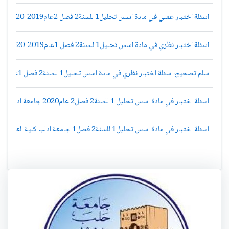
اسئلة اختبار عملي في مادة اسس تحليل1 للسنة2 فصل 2عام2019-2020ادلب رياضيات
اسئلة اختبار نظري في مادة اسس تحليل1 للسنة2 فصل 1عام2019-2020ادلب رياضيات
سلم تصحيح اسئلة اختبار نظري في مادة اسس تحليل1 للسنة2 فصل 1عام2019-2020ادلب رياضيات
اسئلة اختبار في مادة اسس تحليل 1 للسنة2 فصل2 عام2020 جامعة ادلب رياضيات
اسئلة اختبار في مادة اسس تحليل1 للسنة2 فصل1 جامعة ادلب كلية العلوم قسم رياضيات