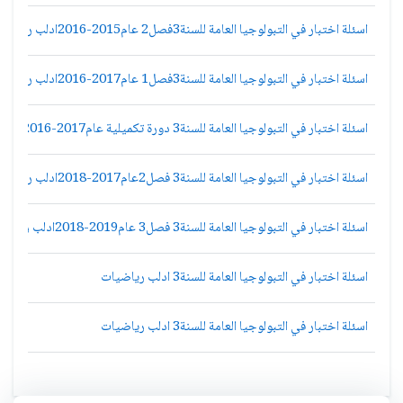
اسئلة اختبار في التبولوجيا العامة للسنة3فصل2 عام2015-2016ادلب رياضيات
اسئلة اختبار في التبولوجيا العامة للسنة3فصل1 عام2017-2016ادلب رياضيات
اسئلة اختبار في التبولوجيا العامة للسنة3 دورة تكميلية عام2017-2016ادلب رياضيات
اسئلة اختبار في التبولوجيا العامة للسنة3 فصل2عام2017-2018ادلب رياضيات
اسئلة اختبار في التبولوجيا العامة للسنة3 فصل3 عام2019-2018ادلب رياضيات
اسئلة اختبار في التبولوجيا العامة للسنة3 ادلب رياضيات
اسئلة اختبار في التبولوجيا العامة للسنة3 ادلب رياضيات