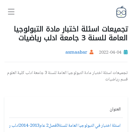
تجميعات اسئلة اختبار مادة التبولوجيا
العامة للسنة 3 جامعة ادلب رياضيات
asmaabar
2022-04-04
تجميعات اسئلة اختبار مادة التبولوجيا العامة للسنة 3 جامعة ادلب كلية العلوم
قسم رياضيات
العنوان
اسئلة اختبار في التبولوجيا العامة للسنة3فصل2 عام2013-2014ادلب رياضيات