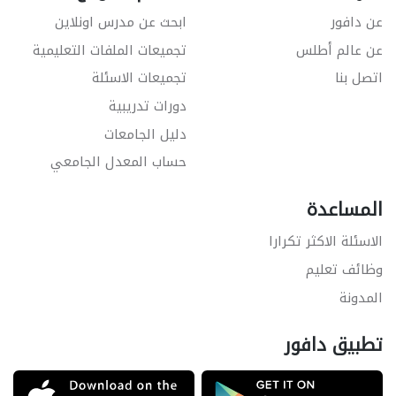
عن دافور
ابحث عن مدرس اونلاين
عن عالم أطلس
تجميعات الملفات التعليمية
اتصل بنا
تجميعات الاسئلة
دورات تدريبية
دليل الجامعات
حساب المعدل الجامعي
المساعدة
الاسئلة الاكثر تكرارا
وظائف تعليم
المدونة
تطبيق دافور