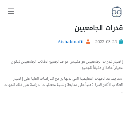
قدرات الجامعيين
Aishabinafif
2022-03-25
إختبار قدرات الجامعيين هو مقياس موحد لجميع الطلاب الجامعيين ليكون
معياراً عادلاً و دقيقاً للجميع..
مما يساعد الجهات التعليمية التي لديها برامج للدراسات العليا على إختيار
الطلاب الأكثر قدرة ذهنياً على متابعة وتلبية متطلبات الدراسة على تلك الجهات
..