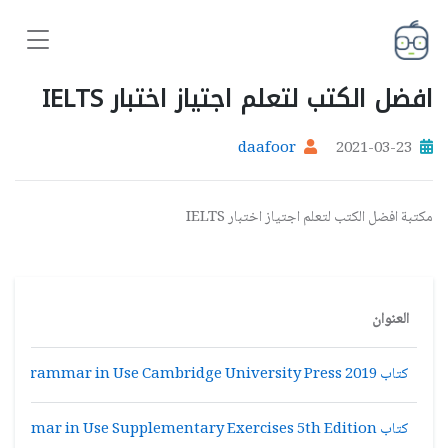
افضل الكتب لتعلم اجتياز اختبار IELTS
daafoor
2021-03-23
مكتبة افضل الكتب لتعلم اجتياز اختبار IELTS
العنوان
كتاب English Grammar in Use Cambridge University Press 2019
كتاب English Grammar in Use Supplementary Exercises 5th Edition