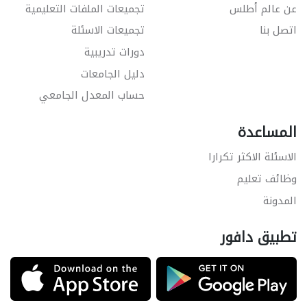
عن عالم أطلس
تجميعات الملفات التعليمية
اتصل بنا
تجميعات الاسئلة
دورات تدريبية
دليل الجامعات
حساب المعدل الجامعي
المساعدة
الاسئلة الاكثر تكرارا
وظائف تعليم
المدونة
تطبيق دافور