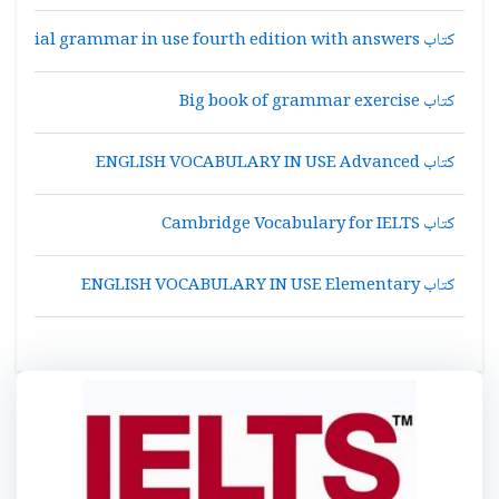
كتاب Essential grammar in use fourth edition with answers
كتاب Big book of grammar exercise
كتاب ENGLISH VOCABULARY IN USE Advanced
كتاب Cambridge Vocabulary for IELTS
كتاب ENGLISH VOCABULARY IN USE Elementary