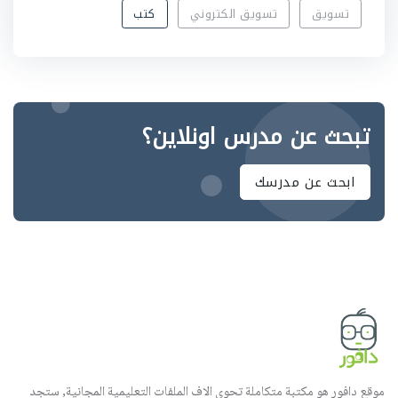
تسويق
تسويق الكتروني
كتب
تبحث عن مدرس اونلاين؟
ابحث عن مدرسك
موقع دافور هو مكتبة متكاملة تحوي الاف الملفات التعليمية المجانية, ستجد