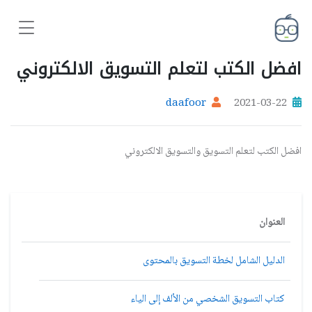
افضل الكتب لتعلم التسويق الالكتروني
daafoor
2021-03-22
افضل الكتب لتعلم التسويق والتسويق الالكتروني
العنوان
الدليل الشامل لخطة التسويق بالمحتوى
كتاب التسويق الشخصي من الألف إلى الياء