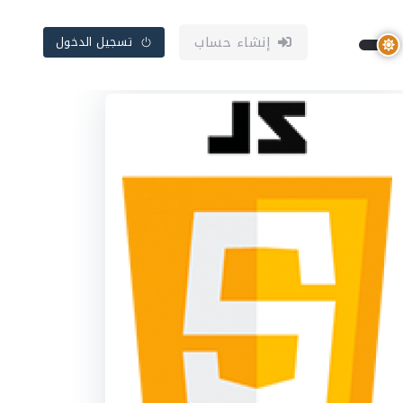
إنشاء حساب
تسجيل الدخول