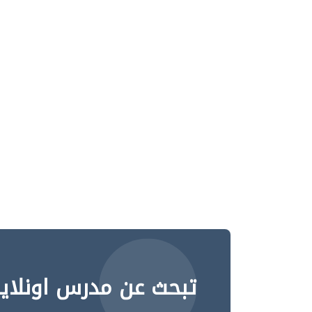
تبحث عن مدرس اونلاي