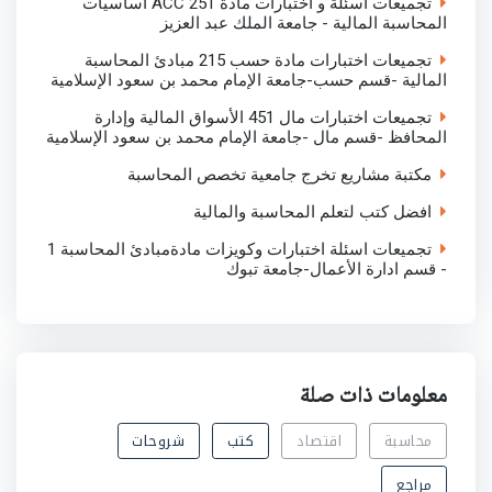
تجميعات اسئلة و اختبارات مادة ACC 251 اساسيات
المحاسبة المالية - جامعة الملك عبد العزيز
تجميعات اختبارات مادة حسب 215 مبادئ المحاسبة
المالية -قسم حسب-جامعة الإمام محمد بن سعود الإسلامية
تجميعات اختبارات مال 451 الأسواق المالية وإدارة
المحافظ -قسم مال -جامعة الإمام محمد بن سعود الإسلامية
مكتبة مشاريع تخرج جامعية تخصص المحاسبة
افضل كتب لتعلم المحاسبة والمالية
تجميعات اسئلة اختبارات وكويزات مادةمبادئ المحاسبة 1
- قسم ادارة الأعمال-جامعة تبوك
معلومات ذات صلة
محاسبة
اقتصاد
كتب
شروحات
مراجع