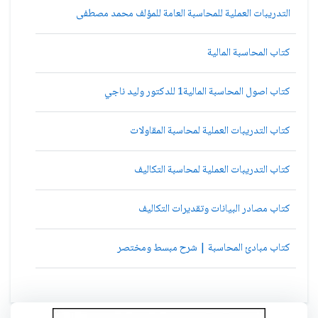
التدريبات العملية للمحاسبة العامة للمؤلف محمد مصطفى
كتاب المحاسبة المالية
كتاب اصول المحاسبة المالية1 للدكتور وليد ناجي
كتاب التدريبات العملية لمحاسبة المقاولات
كتاب التدريبات العملية لمحاسبة التكاليف
كتاب مصادر البيانات وتقديرات التكاليف
كتاب مبادئ المحاسبة | شرح مبسط ومختصر