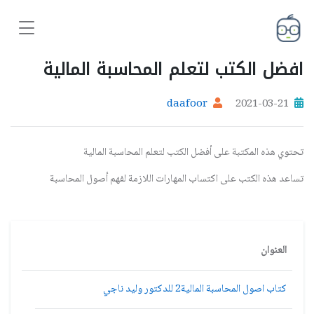
افضل الكتب لتعلم المحاسبة المالية
daafoor
2021-03-21
تحتوي هذه المكتبة على أفضل الكتب لتعلم المحاسبة المالية
تساعد هذه الكتب على اكتساب المهارات اللازمة لفهم أصول المحاسبة
العنوان
كتاب اصول المحاسبة المالية2 للدكتور وليد ناجي