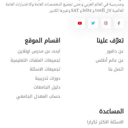
ومدرسية في العالم العربي وحتى لجميع التخصصات العامة والاختبارات العامة
العالمية كال toefl و Ielts و SAT وغيرها الكثير.
تعرّف علينا
اقسام الموقع
عن دافور
ابحث عن مدرس اونلاين
عن عالم أطلس
تجميعات الملفات التعليمية
اتصل بنا
تجميعات الاسئلة
دورات تدريبية
دليل الجامعات
حساب المعدل الجامعي
المساعدة
الاسئلة الاكثر تكرارا