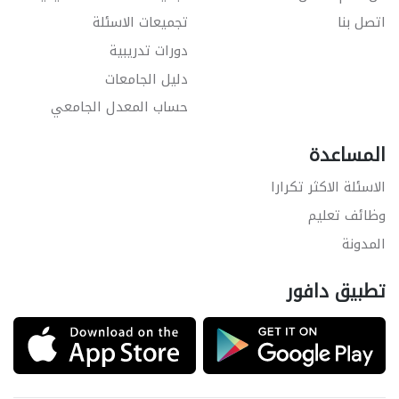
اتصل بنا
تجميعات الاسئلة
دورات تدريبية
دليل الجامعات
حساب المعدل الجامعي
المساعدة
الاسئلة الاكثر تكرارا
وظائف تعليم
المدونة
تطبيق دافور