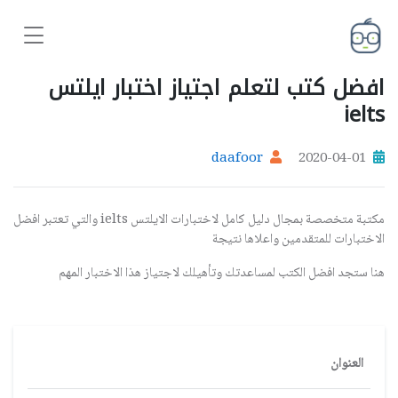
افضل كتب لتعلم اجتياز اختبار ايلتس
ielts
daafoor
2020-04-01
مكتبة متخصصة بمجال دليل كامل لاختبارات الايلتس ielts والتي تعتبر افضل
الاختبارات للمتقدمين واعلاها نتيجة
هنا ستجد افضل الكتب لمساعدتك وتأهيلك لاجتياز هذا الاختبار المهم
العنوان