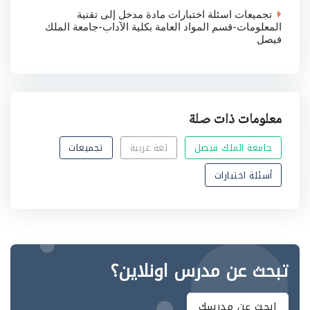
تجميعات اسئلة اختبارات مادة مدخل إلى تقنية
المعلومات-قسم المواد العامة بكلية الآداب-جامعة الملك
فيصل
معلومات ذات صلة
جامعة الملك فيصل
لغة عربية
تجميعات
أسئلة اختبارات
تبحث عن مدرس اونلاين؟
ابحث عن مدرسك