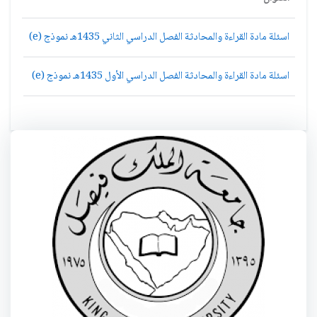
اسئلة مادة القراءة والمحادثة الفصل الدراسي الثاني 1435هـ نموذج (e)
اسئلة مادة القراءة والمحادثة الفصل الدراسي الأول 1435هـ نموذج (e)