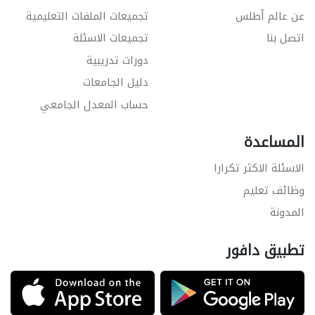
عن عالم أطلس
تجميعات الملفات التعليمية
اتصل بنا
تجميعات الاسئلة
دورات تدريبية
دليل الجامعات
حساب المعدل الجامعي
المساعدة
الاسئلة الاكثر تكرارا
وظائف تعليم
المدونة
تطبيق دافور