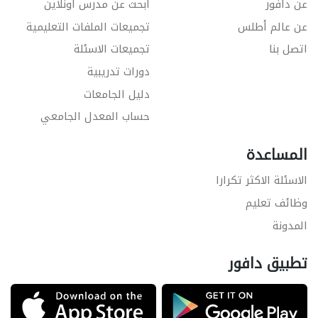
عن دافور
ابحث عن مدرس اونلاين
عن عالم أطلس
تجميعات الملفات التعليمية
اتصل بنا
تجميعات الاسئلة
دورات تدريبية
دليل الجامعات
حساب المعدل الجامعي
المساعدة
الاسئلة الاكثر تكرارا
وظائف تعليم
المدونة
تطبيق دافور