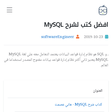
افضل كتب لشرح MySQL
softwareEngineer
2019-10-23
، و
SQL
هو نظام إدارة قواعد البيانات يعتمد التعامل معه علي لغة
MySQL
MySQL
يعتبر
ثاني أكثر نظام إدارة قواعد بيانات مفتوح المصدر استخداما في
العالم.
العنوان
كتاب شرح MySQL - هاني عصمت