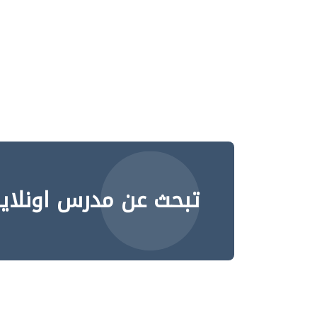
تبحث عن مدرس اونلاي