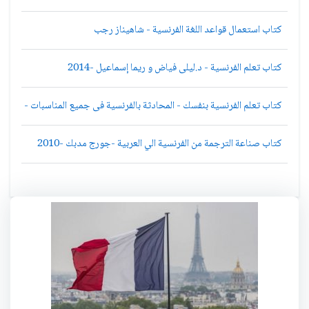
كتاب استعمال قواعد اللغة الفرنسية - شاهيناز رجب
كتاب تعلم الفرنسية - د.ليلى فياض و ريما إسماعيل -2014
كتاب تعلم الفرنسية بنفسك - المحادثة بالفرنسية فى جميع المناسبات - محمد
كتاب صناعة الترجمة من الفرنسية الي العربية -جورج مدبك -2010