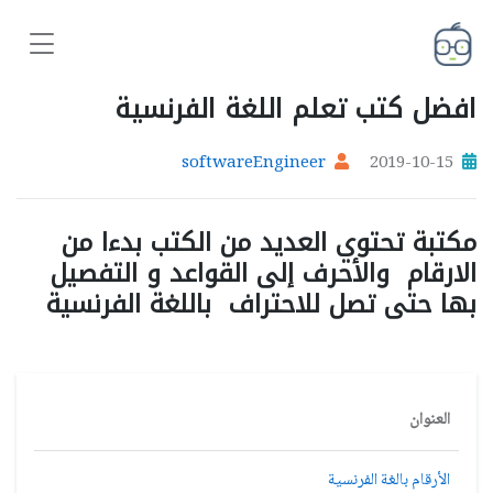
افضل كتب تعلم اللغة الفرنسية
softwareEngineer
2019-10-15
مكتبة تحتوي العديد من الكتب بدءا من
الارقام والأحرف إلى القواعد و التفصيل
بها حتى تصل للاحتراف باللغة الفرنسية
العنوان
الأرقام بالغة الفرنسية