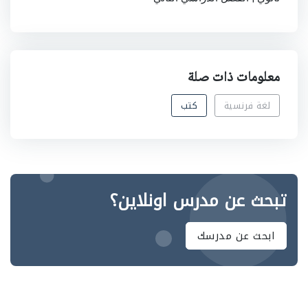
معلومات ذات صلة
لغة فرنسية
كتب
تبحث عن مدرس اونلاين؟
ابحث عن مدرسك