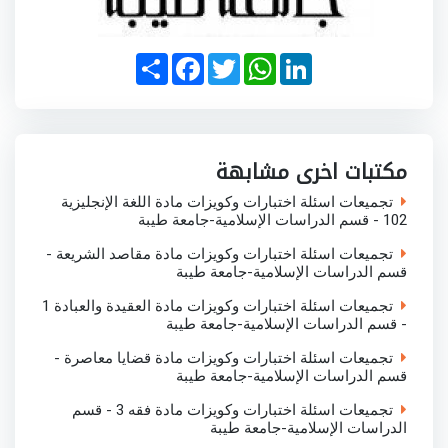
S
F
T
W
L
h
a
w
h
i
a
c
i
a
n
r
e
t
t
k
e
b
t
s
e
o
e
A
d
o
r
p
I
مكتبات اخرى مشابهة
k
p
n
تجميعات اسئلة اختبارات وكويزات مادة اللغة الإنجليزية
102 - قسم الدراسات الإسلامية-جامعة طيبة
تجميعات اسئلة اختبارات وكويزات مادة مقاصد الشريعة -
قسم الدراسات الإسلامية-جامعة طيبة
تجميعات اسئلة اختبارات وكويزات مادة العقيدة والعبادة 1
- قسم الدراسات الإسلامية-جامعة طيبة
تجميعات اسئلة اختبارات وكويزات مادة قضايا معاصرة -
قسم الدراسات الإسلامية-جامعة طيبة
تجميعات اسئلة اختبارات وكويزات مادة فقه 3 - قسم
الدراسات الإسلامية-جامعة طيبة