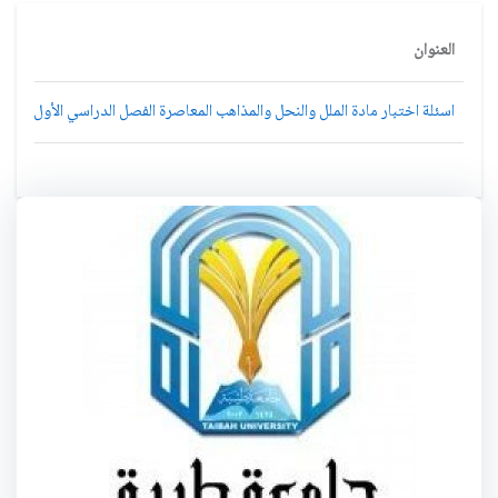
العنوان
اسئلة اختبار مادة الملل والنحل والمذاهب المعاصرة الفصل الدراسي الأول 1433هـ