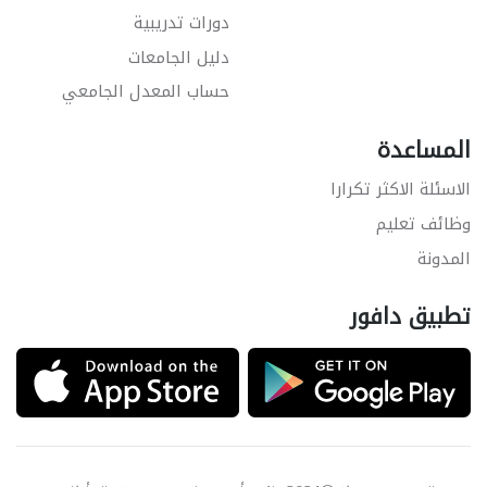
دورات تدريبية
دليل الجامعات
حساب المعدل الجامعي
المساعدة
الاسئلة الاكثر تكرارا
وظائف تعليم
المدونة
تطبيق دافور