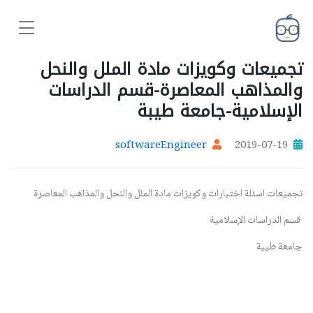
تجميعات وكويزات مادة الملل والنحل
والمذاهب المعاصرة-قسم الدراسات
الإسلامية-جامعة طيبة
softwareEngineer
2019-07-19
تجميعات اسئلة اختبارات وكويزات مادة الملل والنحل والمذاهب المعاصرة
قسم الدراسات الإسلامية
جامعة طيبة