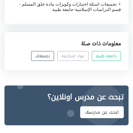
تجميعات اسئلة اختبارات وكويزات مادة خلق المسلم -
قسم الدراسات الإسلامية-جامعة طيبة
معلومات ذات صلة
جامعة طيبة
مواد اسلامية
تجميعات
تبحث عن مدرس اونلاين؟
ابحث عن مدرسك