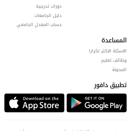
دورات تدريبية
دليل الجامعات
حساب المعدل الجامعي
المساعدة
الاسئلة الاكثر تكرارا
وظائف تعليم
المدونة
تطبيق دافور