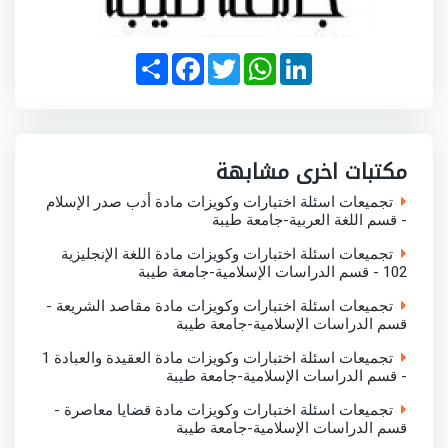
S
F
T
W
L
h
a
w
h
i
a
c
i
a
n
r
e
t
t
k
e
b
t
s
e
o
e
A
d
o
r
p
I
مكتبات اخرى مشابهة
k
p
n
تجميعات اسئلة اختبارات وكويزات مادة أدب صدر الإسلام
- قسم اللغة العربية-جامعة طيبة
تجميعات اسئلة اختبارات وكويزات مادة اللغة الإنجليزية
102 - قسم الدراسات الإسلامية-جامعة طيبة
تجميعات اسئلة اختبارات وكويزات مادة مقاصد الشريعة -
قسم الدراسات الإسلامية-جامعة طيبة
تجميعات اسئلة اختبارات وكويزات مادة العقيدة والعبادة 1
- قسم الدراسات الإسلامية-جامعة طيبة
تجميعات اسئلة اختبارات وكويزات مادة قضايا معاصرة -
قسم الدراسات الإسلامية-جامعة طيبة