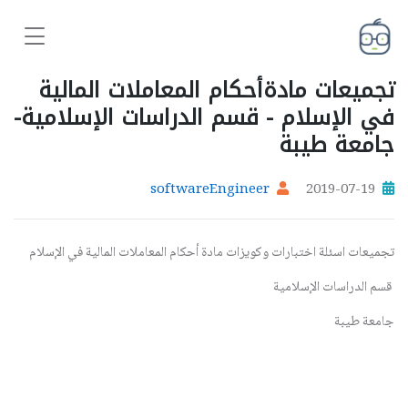
تجميعات مادةأحكام المعاملات المالية
في الإسلام - قسم الدراسات الإسلامية-
جامعة طيبة
softwareEngineer
2019-07-19
تجميعات اسئلة اختبارات وكويزات مادة أحكام المعاملات المالية في الإسلام
قسم الدراسات الإسلامية
جامعة طيبة