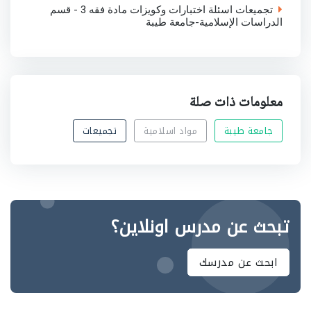
تجميعات اسئلة اختبارات وكويزات مادة فقه 3 - قسم
الدراسات الإسلامية-جامعة طيبة
معلومات ذات صلة
جامعة طيبة
مواد اسلامية
تجميعات
تبحث عن مدرس اونلاين؟
ابحث عن مدرسك