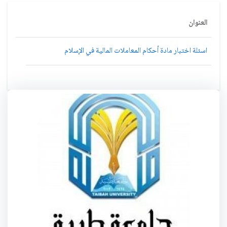
العنوان
اسئلة اختبار مادة أحكام المعاملات المالية في الإسلام