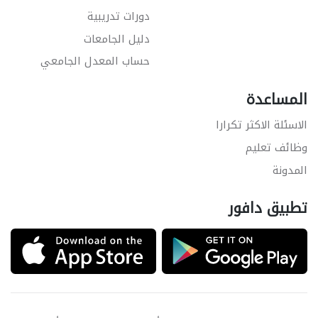
دورات تدريبية
دليل الجامعات
حساب المعدل الجامعي
المساعدة
الاسئلة الاكثر تكرارا
وظائف تعليم
المدونة
تطبيق دافور