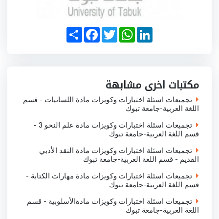
S
F
T
W
L
h
a
w
h
i
a
c
i
a
n
r
e
t
t
k
e
b
t
s
e
o
e
A
d
o
r
p
I
مكتبات اخرى مشابهة
k
p
n
تجميعات اسئلة اختبارات وكويزات مادة اللسانيات - قسم
اللغة العربية-جامعة تبوك
تجميعات اسئلة اختبارات وكويزات مادة علم النحو 3 -
قسم اللغة العربية-جامعة تبوك
تجميعات اسئلة اختبارات وكويزات مادة النقد الأدبي
القديم - قسم اللغة العربية-جامعة تبوك
تجميعات اسئلة اختبارات وكويزات مادة مهارات الكتابة -
قسم اللغة العربية-جامعة تبوك
تجميعات اسئلة اختبارات وكويزات مادةالأسلوبية - قسم
اللغة العربية-جامعة تبوك