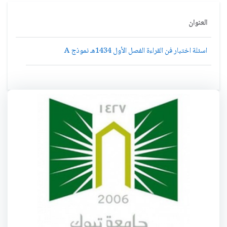
العنوان
اسئلة اختبار فن القراءة الفصل الأول 1434هـ نموذج A