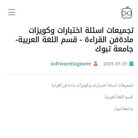
تجميعات اسئلة اختبارات وكويزات
مادةفن القراءة - قسم اللغة العربية-
جامعة تبوك
softwareEngineer
2019-07-19
تجميعات اسئلة اختبارات وكويزات مادة فن القراءة
قسم اللغة العربية
جامعة تبوك