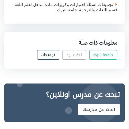
تجميعات اسئلة اختبارات وكويزات مادة مدخل لعلم اللغة -
قسم اللغات والترجمة-جامعة تبوك
معلومات ذات صلة
جامعة تبوك
لغة عربية
تجميعات
تبحث عن مدرس اونلاين؟
ابحث عن مدرسك