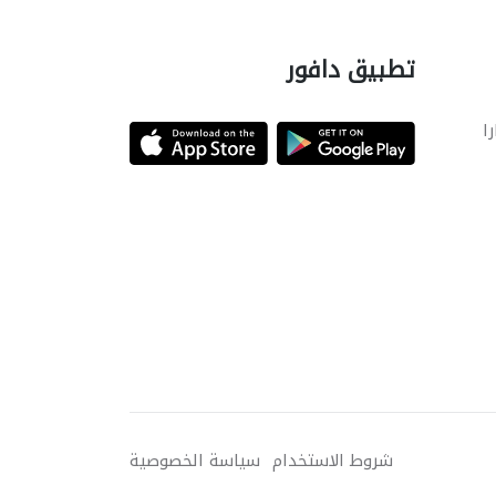
تطبيق دافور
را
شروط الاستخدام
سياسة الخصوصية