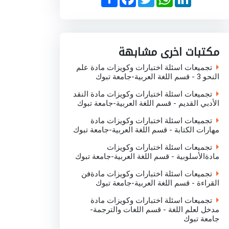
h
a
w
h
i
a
c
i
a
n
r
e
t
t
k
e
b
t
s
e
o
e
A
d
o
r
p
I
مكتبات اخرى مشابهة
k
p
n
تجميعات اسئلة اختبارات وكويزات مادة علم
النحو 3 - قسم اللغة العربية-جامعة تبوك
تجميعات اسئلة اختبارات وكويزات مادة النقد
الأدبي القديم - قسم اللغة العربية-جامعة تبوك
تجميعات اسئلة اختبارات وكويزات مادة
مهارات الكتابة - قسم اللغة العربية-جامعة تبوك
تجميعات اسئلة اختبارات وكويزات
مادةالأسلوبية - قسم اللغة العربية-جامعة تبوك
تجميعات اسئلة اختبارات وكويزات مادةفن
القراءة - قسم اللغة العربية-جامعة تبوك
تجميعات اسئلة اختبارات وكويزات مادة
مدخل لعلم اللغة - قسم اللغات والترجمة-
جامعة تبوك