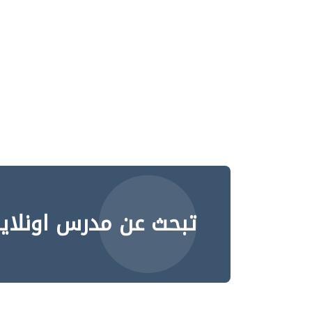
تبحث عن مدرس اونلاي