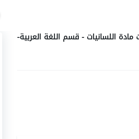
مادة اللسانيات - قسم اللغة العربية-