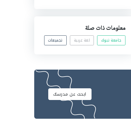
معلومات ذات صلة
جامعة تبوك
لغة عربية
تجميعات
ابحث عن مدرسك