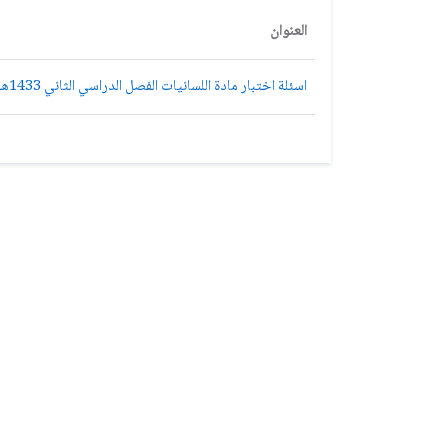
العنوان
اسئلة اختبار مادة اللسانيات الفصل الدراسي الثاني 1433هـ