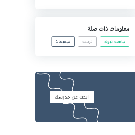
معلومات ذات صلة
جامعة تبوك
ترجمة
تجميعات
ابحث عن مدرسك