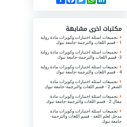
h
a
w
h
i
a
c
i
a
n
r
e
t
t
k
e
b
t
s
e
o
e
A
d
o
r
p
I
مكتبات اخرى مشابهة
k
p
n
تجميعات اسئلة اختبارات وكويزات مادة رواية
1 - قسم اللغات والترجمة-جامعة تبوك
تجميعات اسئلة اختبارات وكويزات مادة رواية
3- قسم اللغات والترجمة-جامعة تبوك
تجميعات اسئلة اختبارات وكويزات مادة رواية
4 - قسم اللغات والترجمة-جامعة تبوك
تجميعات اسئلة اختبارات وكويزات مادة
الشعر 2 - قسم اللغات والترجمة-جامعة تبوك
تجميعات اسئلة اختبارات وكويزات مادة
مقال 2 - قسم اللغات والترجمة-جامعة تبوك
تجميعات اسئلة اختبارات وكويزات مادة
مدخل لعلم اللغة - قسم اللغات والترجمة-
جامعة تبوك