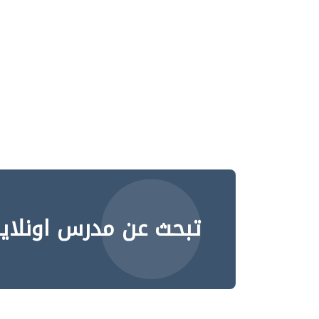
تبحث عن مدرس اونلاي