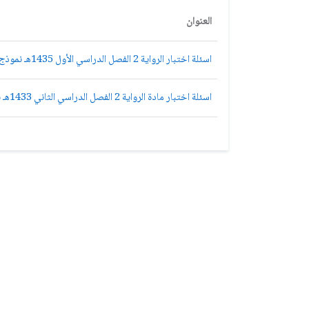
العنوان
اسئلة اختبار الرواية 2 الفصل الدراسي الأول 1435هـ نموذج (D)
اسئلة اختبار مادة الرواية 2 الفصل الدراسي الثاني 1433هـ نموذج (D)