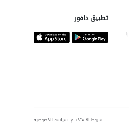
تطبيق دافور
را
شروط الاستخدام
سياسة الخصوصية