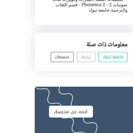
صوتيات 2 - Phonetics 2 - قسم اللغات
والترجمة-جامعة تبوك
معلومات ذات صلة
جامعة تبوك
ترجمة
تجميعات
ابحث عن مدرسك