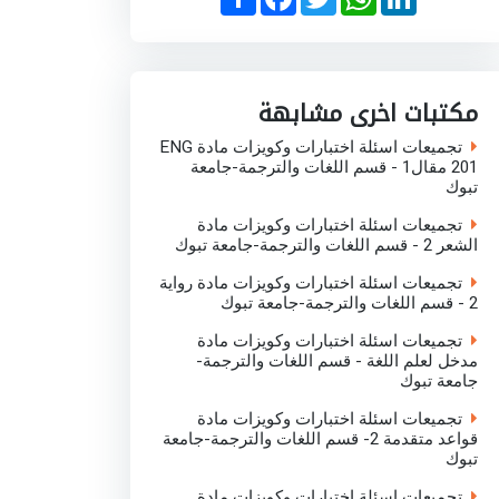
h
a
w
h
i
a
c
i
a
n
r
e
t
t
k
e
b
t
s
e
o
e
A
d
o
r
p
I
مكتبات اخرى مشابهة
k
p
n
تجميعات اسئلة اختبارات وكويزات مادة ENG
201 مقال1 - قسم اللغات والترجمة-جامعة
تبوك
تجميعات اسئلة اختبارات وكويزات مادة
الشعر 2 - قسم اللغات والترجمة-جامعة تبوك
تجميعات اسئلة اختبارات وكويزات مادة رواية
2 - قسم اللغات والترجمة-جامعة تبوك
تجميعات اسئلة اختبارات وكويزات مادة
مدخل لعلم اللغة - قسم اللغات والترجمة-
جامعة تبوك
تجميعات اسئلة اختبارات وكويزات مادة
قواعد متقدمة 2- قسم اللغات والترجمة-جامعة
تبوك
تجميعات اسئلة اختبارات وكويزات مادة