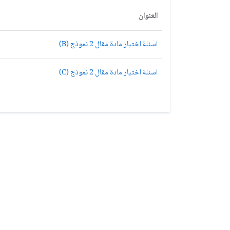
العنوان
اسئلة اختبار مادة مقال 2 نموذج (B)
اسئلة اختبار مادة مقال 2 نموذج (C)