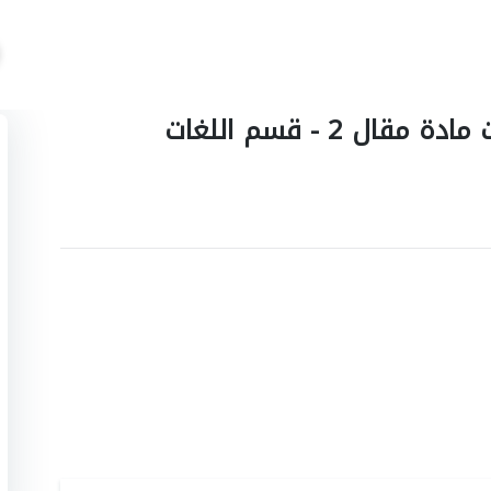
تجميعات اسئلة اختبارات وكويزات مادة مقال 2 - قسم اللغات