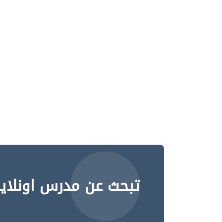
تبحث عن مدرس اونلاي